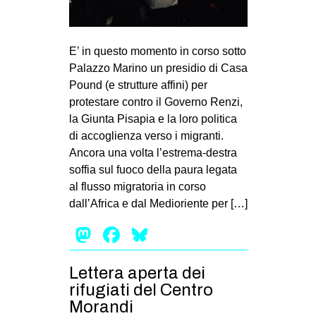
E’ in questo momento in corso sotto
Palazzo Marino un presidio di Casa
Pound (e strutture affini) per
protestare contro il Governo Renzi,
la Giunta Pisapia e la loro politica
di accoglienza verso i migranti.
Ancora una volta l’estrema-destra
soffia sul fuoco della paura legata
al flusso migratoria in corso
dall’Africa e dal Medioriente per […]
Mastodon
Facebook
Bluesky
Lettera aperta dei
rifugiati del Centro
Morandi