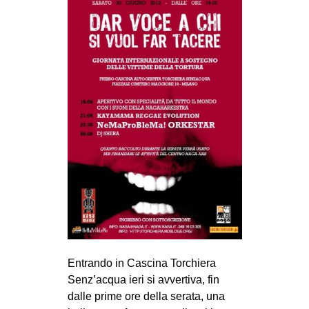
Entrando in Cascina Torchiera
Senz’acqua ieri si avvertiva, fin
dalle prime ore della serata, una