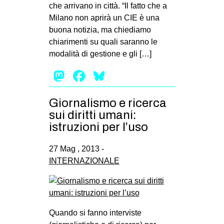
che arrivano in città. “Il fatto che a
Milano non aprirà un CIE è una
buona notizia, ma chiediamo
chiarimenti su quali saranno le
modalità di gestione e gli […]
Mastodon
Facebook
Bluesky
Giornalismo e ricerca
sui diritti umani:
istruzioni per l’uso
27 Mag , 2013 -
INTERNAZIONALE
Quando si fanno interviste