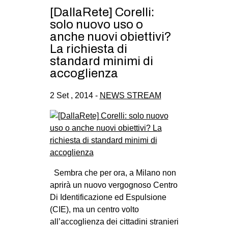
[DallaRete] Corelli:
solo nuovo uso o
anche nuovi obiettivi?
La richiesta di
standard minimi di
accoglienza
2 Set , 2014 -
NEWS STREAM
Sembra che per ora, a Milano non
aprirà un nuovo vergognoso Centro
Di Identificazione ed Espulsione
(CIE), ma un centro volto
all’accoglienza dei cittadini stranieri