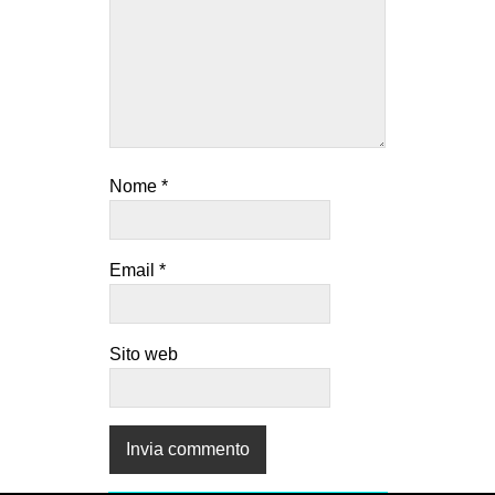
Nome
*
Email
*
Sito web