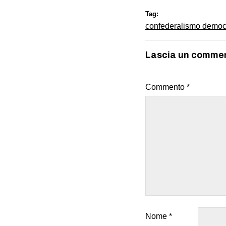
Tag:
confederalismo democ
Lascia un comme
Commento
*
Nome
*