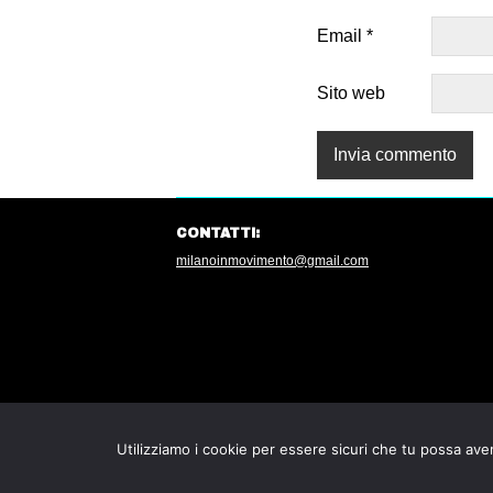
Email
*
Sito web
CONTATTI:
milanoinmovimento@gmail.com
Utilizziamo i cookie per essere sicuri che tu possa aver