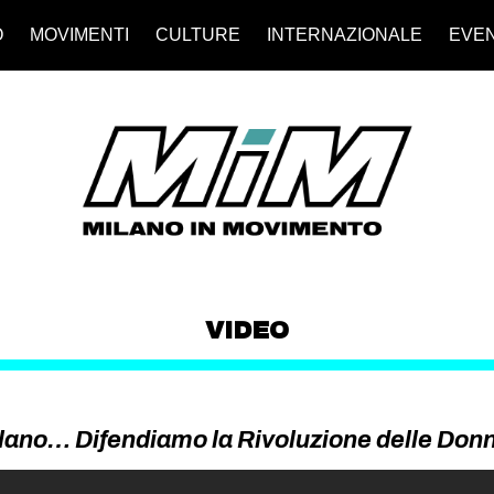
O
MOVIMENTI
CULTURE
INTERNAZIONALE
EVEN
VIDEO
ilano… Difendiamo la Rivoluzione delle Don