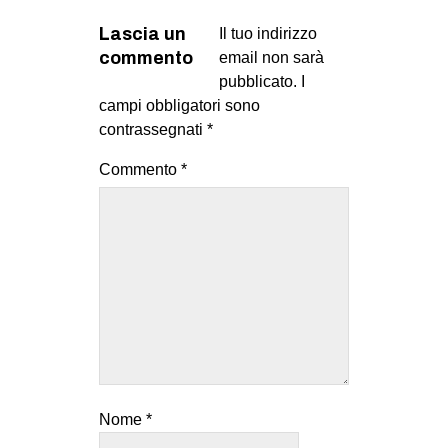
Lascia un
Il tuo indirizzo
commento
email non sarà
pubblicato.
I
campi obbligatori sono
contrassegnati
*
Commento
*
Nome
*