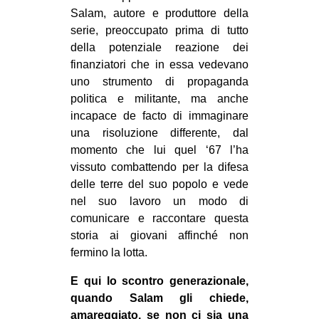
Salam, autore e produttore della
serie, preoccupato prima di tutto
della potenziale reazione dei
finanziatori che in essa vedevano
uno strumento di propaganda
politica e militante, ma anche
incapace de facto di immaginare
una risoluzione differente, dal
momento che lui quel ‘67 l’ha
vissuto combattendo per la difesa
delle terre del suo popolo e vede
nel suo lavoro un modo di
comunicare e raccontare questa
storia ai giovani affinché non
fermino la lotta.
E qui lo scontro generazionale,
quando Salam gli chiede,
amareggiato, se non ci sia una