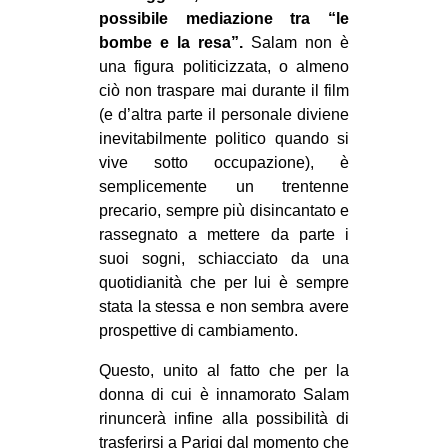
possibile mediazione tra “le
bombe e la resa”.
Salam non è
una figura politicizzata, o almeno
ciò non traspare mai durante il film
(e d’altra parte il personale diviene
inevitabilmente politico quando si
vive sotto occupazione), è
semplicemente un trentenne
precario, sempre più disincantato e
rassegnato a mettere da parte i
suoi sogni, schiacciato da una
quotidianità che per lui è sempre
stata la stessa e non sembra avere
prospettive di cambiamento.
Questo, unito al fatto che per la
donna di cui è innamorato Salam
rinuncerà infine alla possibilità di
trasferirsi a Parigi dal momento che