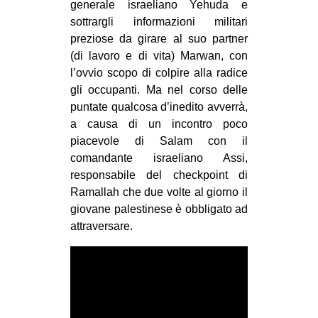
generale israeliano Yehuda e
sottrargli informazioni militari
preziose da girare al suo partner
(di lavoro e di vita) Marwan, con
l’ovvio scopo di colpire alla radice
gli occupanti. Ma nel corso delle
puntate qualcosa d’inedito avverrà,
a causa di un incontro poco
piacevole di Salam con il
comandante israeliano Assi,
responsabile del checkpoint di
Ramallah che due volte al giorno il
giovane palestinese è obbligato ad
attraversare.