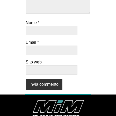
Nome
*
Email
*
Sito web