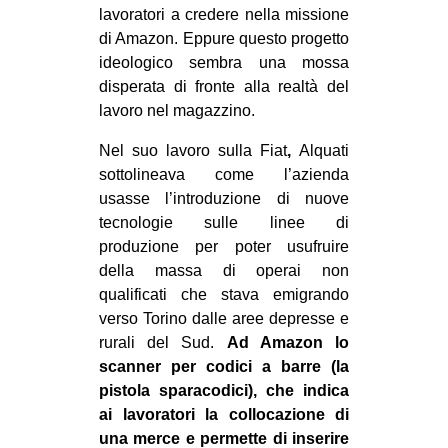
lavoratori a credere nella missione
di Amazon. Eppure questo progetto
ideologico sembra una mossa
disperata di fronte alla realtà del
lavoro nel magazzino.
Nel suo lavoro sulla Fiat
,
Alquati
sottolineava come l’azienda
usasse l’introduzione di nuove
tecnologie sulle linee di
produzione per poter usufruire
della massa di operai non
qualificati che stava emigrando
verso Torino dalle aree depresse e
rurali del Sud.
Ad Amazon lo
scanner per codici a barre (la
pistola sparacodici), che indica
ai lavoratori la collocazione di
una merce e permette di inserire