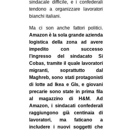
sindacale difficile, e i confederali
tendono a organizzare lavoratori
bianchi italiani.
Ma ci son anche fattori politici.
Amazon è la sola grande azienda
logistica della zona ad avere
impedito con successo
l’ingresso del sindacato Si
Cobas, tramite il quale lavoratori
migranti, soprattutto dal
Maghreb, sono stati protagonisti
di lotte ad Ikea e Gls, e giovani
precarie sono state in prima fila
al magazzino di H&M. Ad
Amazon, i sindacati confederali
raggiungono già centinaia di
lavoratori, ma faticano a
includere i nuovi soggetti che