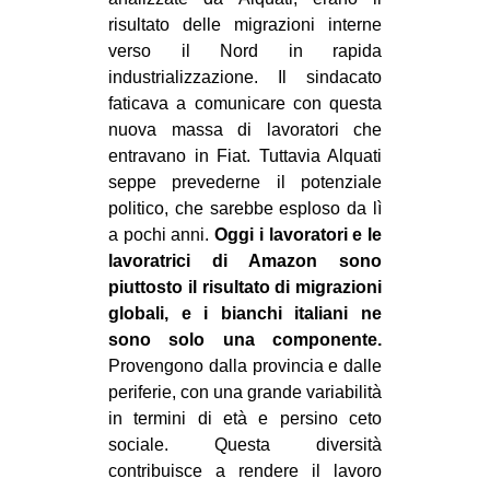
risultato delle migrazioni interne
verso il Nord in rapida
industrializzazione. Il sindacato
faticava a comunicare con questa
nuova massa di lavoratori che
entravano in Fiat. Tuttavia Alquati
seppe prevederne il potenziale
politico, che sarebbe esploso da lì
a pochi anni.
Oggi i lavoratori e le
lavoratrici di Amazon sono
piuttosto il risultato di migrazioni
globali, e i bianchi italiani ne
sono solo una componente.
Provengono dalla provincia e dalle
periferie, con una grande variabilità
in termini di età e persino ceto
sociale. Questa diversità
contribuisce a rendere il lavoro