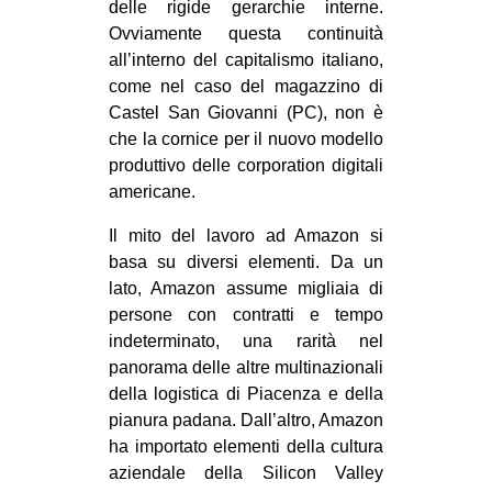
delle rigide gerarchie interne.
Ovviamente questa continuità
all’interno del capitalismo italiano,
come nel caso del magazzino di
Castel San Giovanni (PC), non è
che la cornice per il nuovo modello
produttivo delle corporation digitali
americane.
Il mito del lavoro ad Amazon si
basa su diversi elementi. Da un
lato, Amazon assume migliaia di
persone con contratti e tempo
indeterminato, una rarità nel
panorama delle altre multinazionali
della logistica di Piacenza e della
pianura padana. Dall’altro, Amazon
ha importato elementi della cultura
aziendale della Silicon Valley