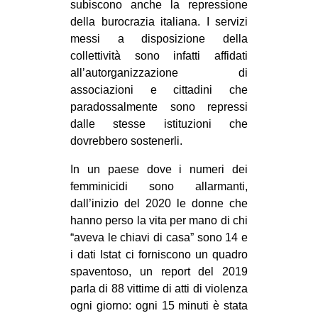
subiscono anche la repressione
della burocrazia italiana. I servizi
messi a disposizione della
collettività sono infatti affidati
all’autorganizzazione di
associazioni e cittadini che
paradossalmente sono repressi
dalle stesse istituzioni che
dovrebbero sostenerli.
In un paese dove i numeri dei
femminicidi sono allarmanti,
dall’inizio del 2020 le donne che
hanno perso la vita per mano di chi
“aveva le chiavi di casa” sono 14 e
i dati Istat ci forniscono un quadro
spaventoso, un report del 2019
parla di 88 vittime di atti di violenza
ogni giorno: ogni 15 minuti è stata