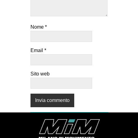
Nome
*
Email
*
Sito web