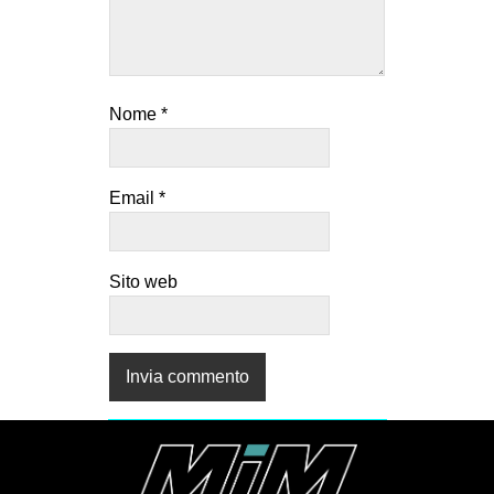
Nome
*
Email
*
Sito web