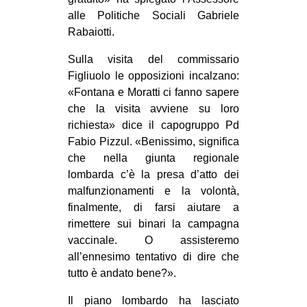
alle Politiche Sociali Gabriele
Rabaiotti.
Sulla visita del commissario
Figliuolo le opposizioni incalzano:
«Fontana e Moratti ci fanno sapere
che la visita avviene su loro
richiesta» dice il capogruppo Pd
Fabio Pizzul. «Benissimo, significa
che nella giunta regionale
lombarda c’è la presa d’atto dei
malfunzionamenti e la volontà,
finalmente, di farsi aiutare a
rimettere sui binari la campagna
vaccinale. O assisteremo
all’ennesimo tentativo di dire che
tutto è andato bene?».
Il piano lombardo ha lasciato