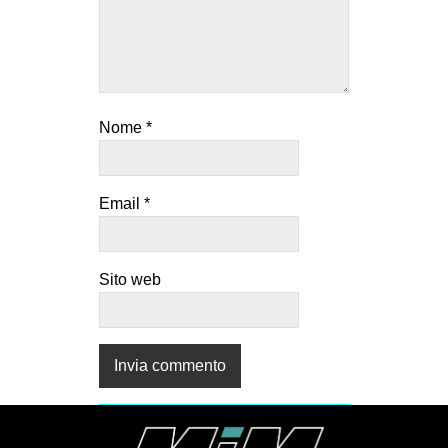
Nome
*
Email
*
Sito web