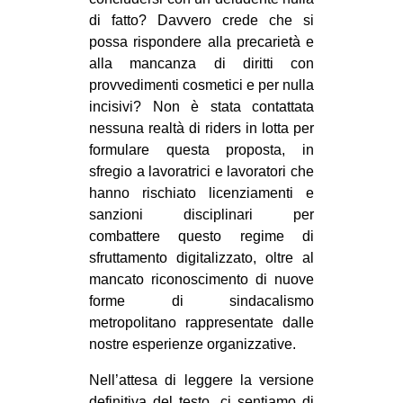
di fatto? Davvero crede che si
possa rispondere alla precarietà e
alla mancanza di diritti con
provvedimenti cosmetici e per nulla
incisivi? Non è stata contattata
nessuna realtà di riders in lotta per
formulare questa proposta, in
sfregio a lavoratrici e lavoratori che
hanno rischiato licenziamenti e
sanzioni disciplinari per
combattere questo regime di
sfruttamento digitalizzato, oltre al
mancato riconoscimento di nuove
forme di sindacalismo
metropolitano rappresentate dalle
nostre esperienze organizzative.
Nell’attesa di leggere la versione
definitiva del testo, ci sentiamo di