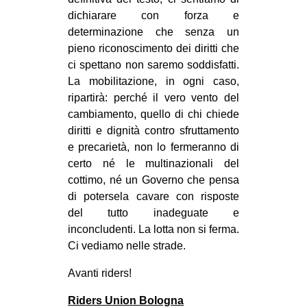
dichiarare con forza e
determinazione che senza un
pieno riconoscimento dei diritti che
ci spettano non saremo soddisfatti.
La mobilitazione, in ogni caso,
ripartirà: perché il vero vento del
cambiamento, quello di chi chiede
diritti e dignità contro sfruttamento
e precarietà, non lo fermeranno di
certo né le multinazionali del
cottimo, né un Governo che pensa
di potersela cavare con risposte
del tutto inadeguate e
inconcludenti. La lotta non si ferma.
Ci vediamo nelle strade.
Avanti riders!
Riders Union Bologna