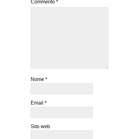
Commento
*
Nome
*
Email
*
Sito web