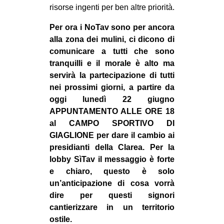
risorse ingenti per ben altre priorità.
Per ora i NoTav sono per ancora
alla zona dei mulini, ci dicono di
comunicare a tutti che sono
tranquilli e il morale è alto ma
servirà la partecipazione di tutti
nei prossimi giorni, a partire da
oggi lunedì 22 giugno
APPUNTAMENTO ALLE ORE 18
al CAMPO SPORTIVO DI
GIAGLIONE per dare il cambio ai
presidianti della Clarea. Per la
lobby SìTav il messaggio è forte
e chiaro, questo è solo
un’anticipazione di cosa vorrà
dire per questi signori
cantierizzare in un territorio
ostile.