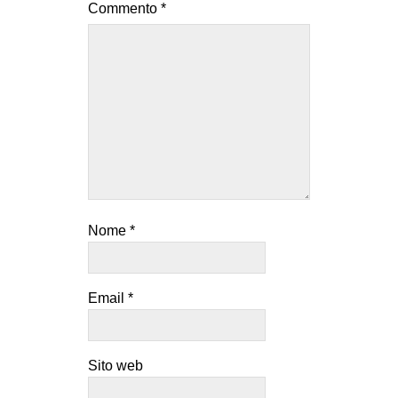
Commento
*
Nome
*
Email
*
Sito web