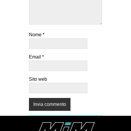
Nome
*
Email
*
Sito web