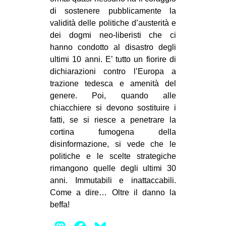
di sostenere pubblicamente la
validità delle politiche d’austerità e
dei dogmi neo-liberisti che ci
hanno condotto al disastro degli
ultimi 10 anni. E’ tutto un fiorire di
dichiarazioni contro l’Europa a
trazione tedesca e amenità del
genere. Poi, quando alle
chiacchiere si devono sostituire i
fatti, se si riesce a penetrare la
cortina fumogena della
disinformazione, si vede che le
politiche e le scelte strategiche
rimangono quelle degli ultimi 30
anni. Immutabili e inattaccabili.
Come a dire… Oltre il danno la
beffa!