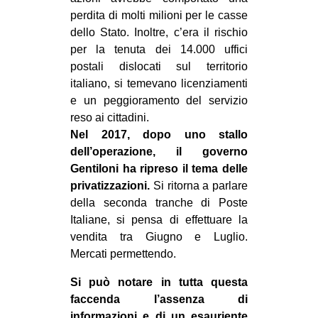
perdita di molti milioni per le casse
dello Stato. Inoltre, c’era il rischio
per la tenuta dei 14.000 uffici
postali dislocati sul territorio
italiano, si temevano licenziamenti
e un peggioramento del servizio
reso ai cittadini.
Nel 2017, dopo uno stallo
dell’operazione, il governo
Gentiloni ha ripreso il tema delle
privatizzazioni.
Si ritorna a parlare
della seconda tranche di Poste
Italiane, si pensa di effettuare la
vendita tra Giugno e Luglio.
Mercati permettendo.
Si può notare in tutta questa
faccenda l’assenza di
informazioni e di un esauriente