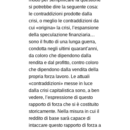
si potrebbe dire la seguente cosa:
le contraddizioni prodotte dalla
crisi, o meglio le contraddizioni da
cui «origina» la crisi, l’espansione
della speculazione finanziaria…
sono il frutto di una lunga guerra,
condotta negli ultimi quarant’anni,
da coloro che dipendono dalla
rendita e dal profitto, contro coloro
che dipendono dalla vendita della
propria forza lavoro. Le attuali
«contraddizioni» messe in luce
dalla crisi capitalistica sono, a ben
vedere, l’espressione di questo
rapporto di forza che si è costituito
storicamente. Nella misura in cui il
reddito di base sarà capace di
intaccare questo rapporto di forza a