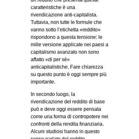
caratteristiche è una
rivendicazione anti-capitalista.
Tuttavia, non tutte le formule che
vanno sotto l’etichetta «reddito»
rispondono a questa tensione: le
mille versione applicate nei paesi a
capitalismo avanzato non sono
affatto «di per sè»
anticapitalistiche. Fare chiarezza
su questo punto è oggi sempre più
importante.
In secondo luogo, la
rivendicazione del reddito di base
può e deve oggi essere pensata
come una forma di contropotere nei
confronti della rendita finanziaria.
Alcuni studiosi hanno in questo
senso parlato del reddito