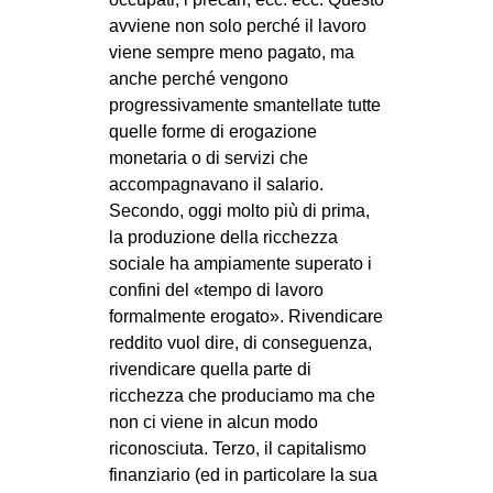
avviene non solo perché il lavoro
viene sempre meno pagato, ma
anche perché vengono
progressivamente smantellate tutte
quelle forme di erogazione
monetaria o di servizi che
accompagnavano il salario.
Secondo, oggi molto più di prima,
la produzione della ricchezza
sociale ha ampiamente superato i
confini del «tempo di lavoro
formalmente erogato». Rivendicare
reddito vuol dire, di conseguenza,
rivendicare quella parte di
ricchezza che produciamo ma che
non ci viene in alcun modo
riconosciuta. Terzo, il capitalismo
finanziario (ed in particolare la sua