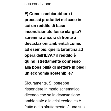
sua condizione.
F) Come cambierebbero i
processi produttivi nel caso in
cui un reddito di base
incondizionato fosse elargito?
saremmo ancora di fronte a
devastazioni ambientali come,
ad esempio, quella tarantina ad
opera dell’ILVA? il reddito è
quindi strettamente connesso
alla possibilità di mettere in piedi
un’economia sostenibile?
Sicuramente. Si potrebbe
rispondere in modo schematico
dicendo che se la devastazione
ambientale e la crisi ecologica è
frutto dello sfruttamento, è una sua