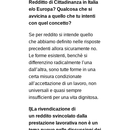
Redditto di Cittadinanza in Italia
e/o Europa? Qualcosa che si
avvicina a quello che tu intenti
con quel concetto?
Se per reddito si intende quello
che abbiamo definito nelle risposte
precedenti allora sicuramente no.
Le forme esistenti, benchè si
differenzino radicalmente l’una
dall’altra, sono tutte forme in una
certa misura condizionate
all’accettazione di un lavoro, non
universali e quasi sempre
insufficienti per una vita dignitosa.
I)La rivendicazione di
un reddito svincolato dalla
prestazione lavorativa non è un
tema nuovo nelle discussioni dei