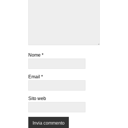
Nome
*
Email
*
Sito web