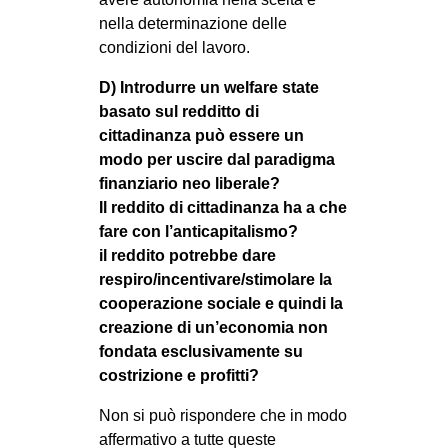
nella determinazione delle
condizioni del lavoro.
D) Introdurre un welfare state
basato sul redditto di
cittadinanza può essere un
modo per uscire dal paradigma
finanziario neo liberale?
Il reddito di cittadinanza ha a che
fare con l’anticapitalismo?
il reddito potrebbe dare
respiro/incentivare/stimolare la
cooperazione sociale e quindi la
creazione di un’economia non
fondata esclusivamente su
costrizione e profitti?
Non si può rispondere che in modo
affermativo a tutte queste