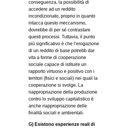
conseguenza, la possibilità di
accedere ad un reddito
incondizionato, proprio in quanto
intacca questo meccanismo,
dovrebbe di per sé contrastare
questi processi. Tuttavia, il punto
più significativo è che l’erogazione
di un reddito di base potrebb dar
vita a forme di cooperazione
sociale capace di istituire un
rapporto virtuoso e positivo con i
territori (fisici e sociali) nei quali la
cooperazione si svolge. La
riappropriazione della produzione
contro lo sviluppo capitalistico è
anche riappropriazione delle
finalità sociali e ambientali.
G) Esistono esperienze reali di