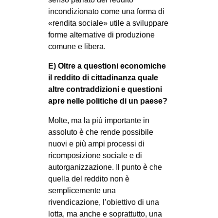
incondizionato come una forma di
«rendita sociale» utile a sviluppare
forme alternative di produzione
comune e libera.
E) Oltre a questioni economiche
il reddito di cittadinanza quale
altre contraddizioni e questioni
apre nelle politiche di un paese?
Molte, ma la più importante in
assoluto è che rende possibile
nuovi e più ampi processi di
ricomposizione sociale e di
autorganizzazione. Il punto è che
quella del reddito non è
semplicemente una
rivendicazione, l’obiettivo di una
lotta, ma anche e soprattutto, una