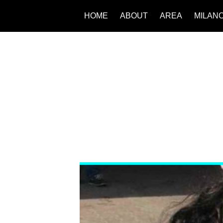
HOME
ABOUT
AREA
MILAN