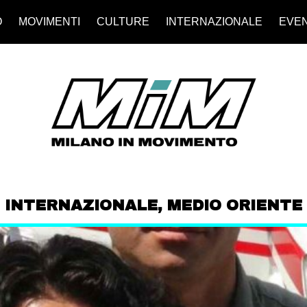
O
MOVIMENTI
CULTURE
INTERNAZIONALE
EVEN
INTERNAZIONALE
,
MEDIO ORIENTE