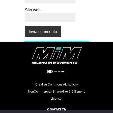
Sito web
Creative Commons Attribution-
NonCommercial-ShareAlike 2.5 Generic
License.
CONTATTI: