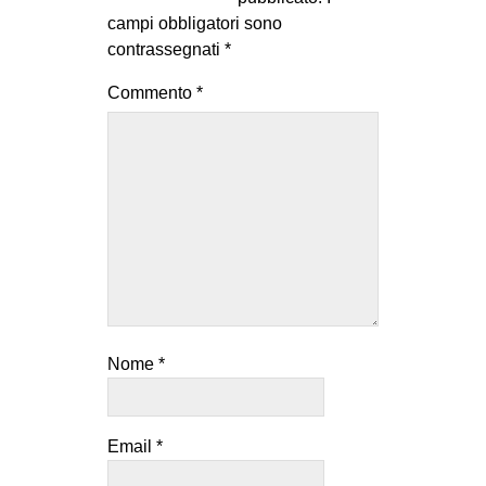
campi obbligatori sono
contrassegnati
*
Commento
*
Nome
*
Email
*