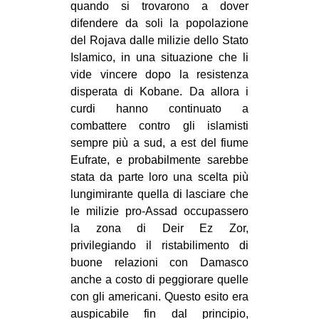
quando si trovarono a dover
difendere da soli la popolazione
del Rojava dalle milizie dello Stato
Islamico, in una situazione che li
vide vincere dopo la resistenza
disperata di Kobane. Da allora i
curdi hanno continuato a
combattere contro gli islamisti
sempre più a sud, a est del fiume
Eufrate, e probabilmente sarebbe
stata da parte loro una scelta più
lungimirante quella di lasciare che
le milizie pro-Assad occupassero
la zona di Deir Ez Zor,
privilegiando il ristabilimento di
buone relazioni con Damasco
anche a costo di peggiorare quelle
con gli americani. Questo esito era
auspicabile fin dal principio,