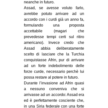
neanche in futuro.
Assad, se avesse voluto farlo,
avrebbe potuto arrivare ad un
accordo con i curdi già un anno fa,
formulando una proposta
accettabile (magari che
prevedesse tempi certi sul ritiro
americano). Invece credo che
Assad abbia deliberatamente
scelto di lasciare che la Turchia
conquistasse Afrin, pur di arrivare
ad un forte indebolimento delle
forze curde, necessario perchè lui
possa restare al potere in futuro.
Durante l’invasione ad Afrin quasi
a nessuno conveniva che si
arrivasse ad un accordo: Assad era
ed è perfettamente cosciente che,
in una Siria federale con una forte