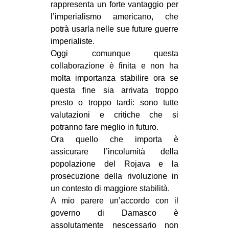
rappresenta un forte vantaggio per
l’imperialismo americano, che
potrà usarla nelle sue future guerre
imperialiste.
Oggi comunque questa
collaborazione è finita e non ha
molta importanza stabilire ora se
questa fine sia arrivata troppo
presto o troppo tardi: sono tutte
valutazioni e critiche che si
potranno fare meglio in futuro.
Ora quello che importa è
assicurare l’incolumità della
popolazione del Rojava e la
prosecuzione della rivoluzione in
un contesto di maggiore stabilità.
A mio parere un’accordo con il
governo di Damasco è
assolutamente nescessario non