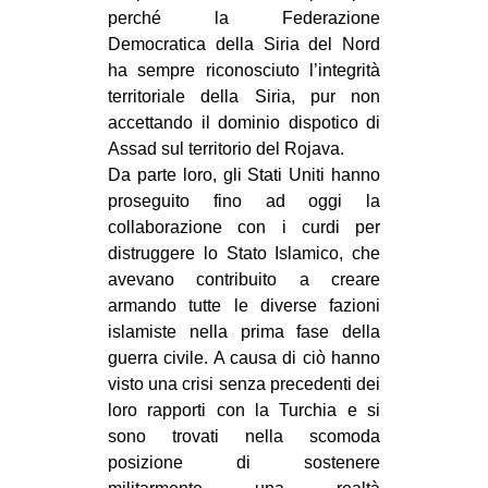
perché la Federazione
Democratica della Siria del Nord
ha sempre riconosciuto l’integrità
territoriale della Siria, pur non
accettando il dominio dispotico di
Assad sul territorio del Rojava.
Da parte loro, gli Stati Uniti hanno
proseguito fino ad oggi la
collaborazione con i curdi per
distruggere lo Stato Islamico, che
avevano contribuito a creare
armando tutte le diverse fazioni
islamiste nella prima fase della
guerra civile. A causa di ciò hanno
visto una crisi senza precedenti dei
loro rapporti con la Turchia e si
sono trovati nella scomoda
posizione di sostenere