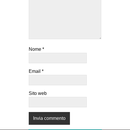
Nome
*
Email
*
Sito web