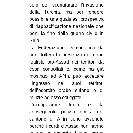
solo per scongiurare l’invasione
della Turchia, ma per rendere
possibile una qualsiasi prospettiva
di riappacificazione nazionale che
porti la fine della guerra civile in
Siria.
La Federazione Democratica da
anni tollera la presenza di truppe
lealiste pro-Assad nei territori da
essa controllati e, come ha già
mostrato ad Afrin, può accettare
l’ingresso nei suoi territori
dell’esercito arabo siriano e di
milizie ad esso collegate.
L’occupazione turca e la
conseguente pulizia etnica nel
cantone di Afrin sono avvenute
perchè i curdi e Assad non hanno