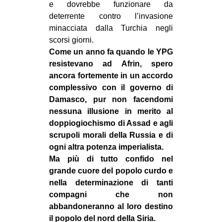
e dovrebbe funzionare da
deterrente contro l’invasione
minacciata dalla Turchia negli
scorsi giorni.
Come un anno fa quando le YPG
resistevano ad Afrin, spero
ancora fortemente in un accordo
complessivo con il governo di
Damasco, pur non facendomi
nessuna illusione in merito al
doppiogiochismo di Assad e agli
scrupoli morali della Russia e di
ogni altra potenza imperialista.
Ma più di tutto confido nel
grande cuore del popolo curdo e
nella determinazione di tanti
compagni che non
abbandoneranno al loro destino
il popolo del nord della Siria.