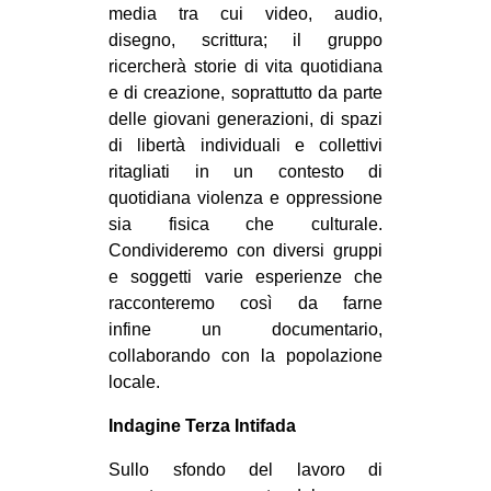
media tra cui video, audio,
disegno, scrittura; il gruppo
ricercherà storie di vita quotidiana
e di creazione, soprattutto da parte
delle giovani generazioni, di spazi
di libertà individuali e collettivi
ritagliati in un contesto di
quotidiana violenza e oppressione
sia fisica che culturale.
Condivideremo con diversi gruppi
e soggetti varie esperienze che
racconteremo così da farne
infine un documentario,
collaborando con la popolazione
locale.
Indagine Terza Intifada
Sullo sfondo del lavoro di