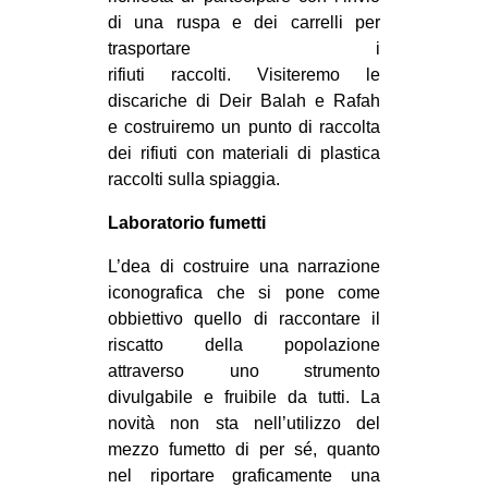
di una ruspa e dei carrelli per
trasportare i
rifiuti raccolti. Visiteremo le
discariche di Deir Balah e Rafah
e costruiremo un punto di raccolta
dei rifiuti con materiali di plastica
raccolti sulla spiaggia.
Laboratorio fumetti
L’dea di costruire una narrazione
iconografica che si pone come
obbiettivo quello di raccontare il
riscatto della popolazione
attraverso uno strumento
divulgabile e fruibile da tutti. La
novità non sta nell’utilizzo del
mezzo fumetto di per sé, quanto
nel riportare graficamente una