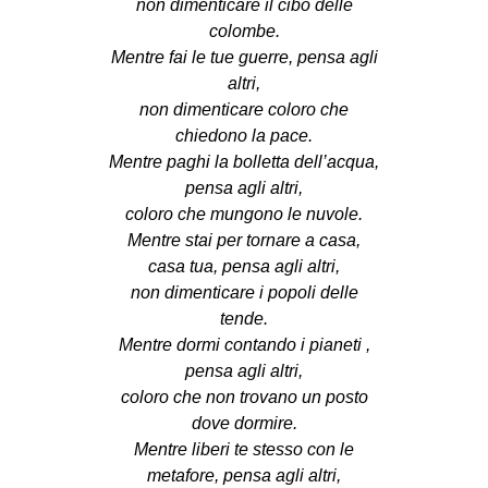
non dimenticare il cibo delle
colombe.
Mentre fai le tue guerre, pensa agli
altri,
non dimenticare coloro che
chiedono la pace.
Mentre paghi la bolletta dell’acqua,
pensa agli altri,
coloro che mungono le nuvole.
Mentre stai per tornare a casa,
casa tua, pensa agli altri,
non dimenticare i popoli delle
tende.
Mentre dormi contando i pianeti ,
pensa agli altri,
coloro che non trovano un posto
dove dormire.
Mentre liberi te stesso con le
metafore, pensa agli altri,