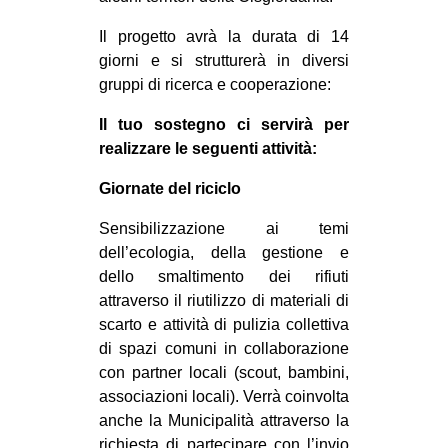
Il progetto avrà la durata di 14
giorni e si strutturerà in diversi
gruppi di ricerca e cooperazione:
Il tuo sostegno ci servirà per
realizzare le seguenti attività:
Giornate del riciclo
Sensibilizzazione ai temi
dell’ecologia, della gestione e
dello smaltimento dei rifiuti
attraverso il riutilizzo di materiali di
scarto e attività di pulizia collettiva
di spazi comuni in collaborazione
con partner locali (scout, bambini,
associazioni locali). Verrà coinvolta
anche la Municipalità attraverso la
richiesta di partecipare con l’invio