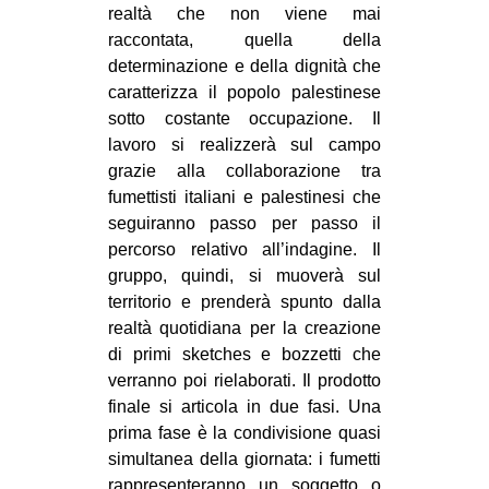
realtà che non viene mai
raccontata, quella della
determinazione e della dignità che
caratterizza il popolo palestinese
sotto costante occupazione. Il
lavoro si realizzerà sul campo
grazie alla collaborazione tra
fumettisti italiani e palestinesi che
seguiranno passo per passo il
percorso relativo all’indagine. Il
gruppo, quindi, si muoverà sul
territorio e prenderà spunto dalla
realtà quotidiana per la creazione
di primi sketches e bozzetti che
verranno poi rielaborati. Il prodotto
finale si articola in due fasi. Una
prima fase è la condivisione quasi
simultanea della giornata: i fumetti
rappresenteranno un soggetto o