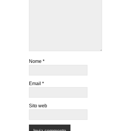
Nome
*
Email
*
Sito web