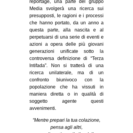
reportage, una parte del gruppo
Media svolgerà una ricerca sui
presupposti, le ragioni e i processi
che hanno portato, da un anno a
questa parte, alla nascita e al
perpetuarsi di una serie di eventi e
azioni a opera delle più giovani
generazioni unificate sotto la
controversa definizione di “Terza
Intifada”. Non si tratterà di una
ricerca unilaterale, ma di un
confronto biunivoco con la
popolazione che ha vissuti in
maniera diretta o in qualità di
soggetto agente questi
avvenimenti.
“Mentre prepari la tua colazione,
pensa agli altri,