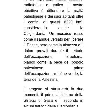
radiofonico e grafico. Il nostro
obiettivo è diffondere la realtà
palestinese e dei suoi abitanti oltre
i confini di questi 6220 km²,
considerando anche la
Cisgiordania. Un mosaico rosso
come il sangue versato per liberare
il Paese, nero come la tristezza e il
dolore provati durante il periodo
dell’occupazione israeliana,
bianco come la pace del popolo
palestinese prima
dell’occupazione e infine verde, la
terra della Palestina.
Il progetto si strutturerà in due
momenti, il primo all’interno della
Striscia di Gaza e il secondo in
alcuni territori della Cisgiordania.