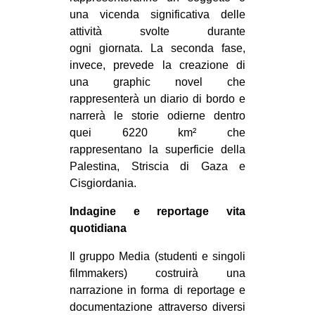
una vicenda significativa delle
attività svolte durante
ogni giornata. La seconda fase,
invece, prevede la creazione di
una graphic novel che
rappresenterà un diario di bordo e
narrerà le storie odierne dentro
quei 6220 km² che
rappresentano la superficie della
Palestina, Striscia di Gaza e
Cisgiordania.
Indagine e reportage vita
quotidiana
Il gruppo Media (studenti e singoli
filmmakers) costruirà una
narrazione in forma di reportage e
documentazione attraverso diversi