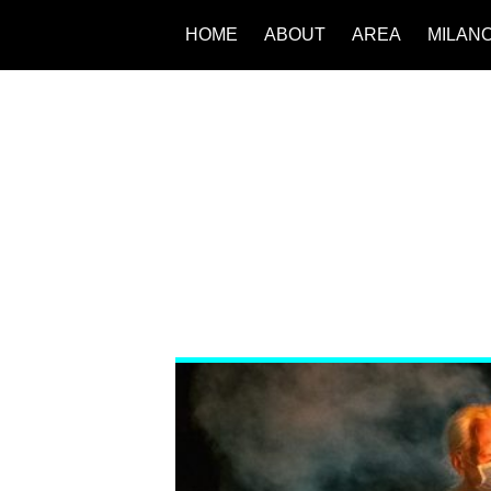
HOME
ABOUT
AREA
MILAN