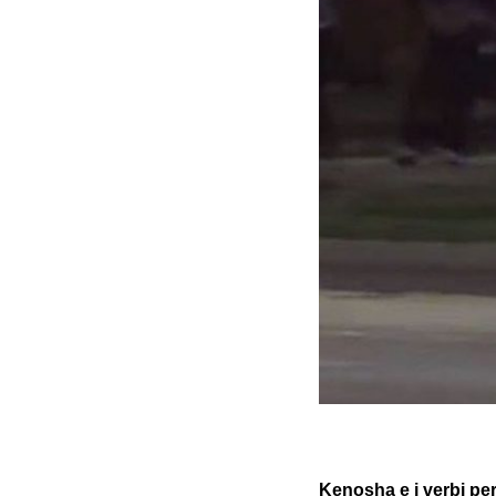
Kenosha e i verbi per