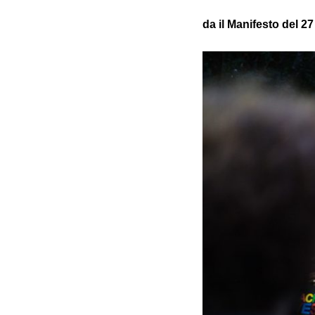
da il Manifesto del 2