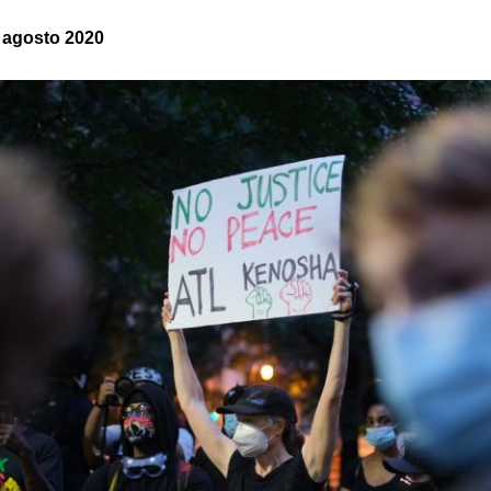
7 agosto 2020