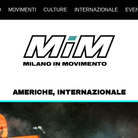
O
MOVIMENTI
CULTURE
INTERNAZIONALE
EVEN
AMERICHE
,
INTERNAZIONALE