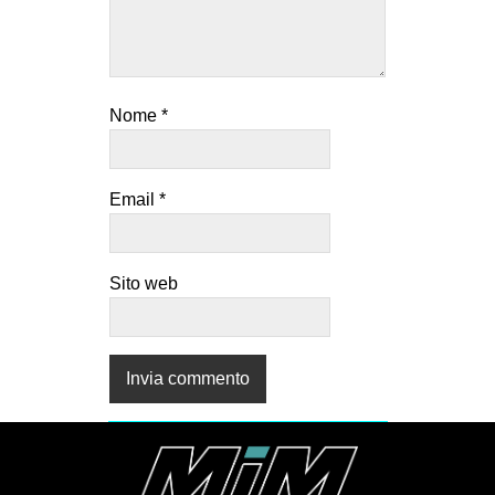
Nome
*
Email
*
Sito web