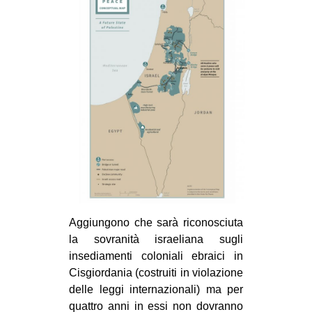
Aggiungono che sarà riconosciuta
la sovranità israeliana sugli
insediamenti coloniali ebraici in
Cisgiordania (costruiti in violazione
delle leggi internazionali) ma per
quattro anni in essi non dovranno