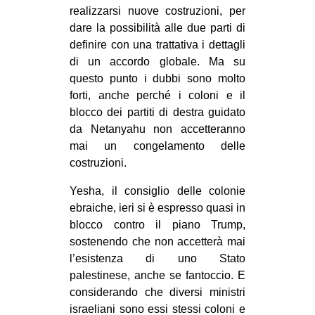
realizzarsi nuove costruzioni, per
dare la possibilità alle due parti di
definire con una trattativa i dettagli
di un accordo globale. Ma su
questo punto i dubbi sono molto
forti, anche perché i coloni e il
blocco dei partiti di destra guidato
da Netanyahu non accetteranno
mai un congelamento delle
costruzioni.
Yesha, il consiglio delle colonie
ebraiche, ieri si è espresso quasi in
blocco contro il piano Trump,
sostenendo che non accetterà mai
l’esistenza di uno Stato
palestinese, anche se fantoccio. E
considerando che diversi ministri
israeliani sono essi stessi coloni e