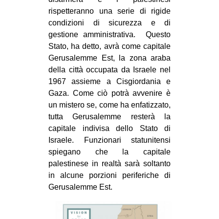
rispetteranno una serie di rigide
condizioni di sicurezza e di
gestione amministrativa. Questo
Stato, ha detto, avrà come capitale
Gerusalemme Est, la zona araba
della città occupata da Israele nel
1967 assieme a Cisgiordania e
Gaza. Come ciò potrà avvenire è
un mistero se, come ha enfatizzato,
tutta Gerusalemme resterà la
capitale indivisa dello Stato di
Israele. Funzionari statunitensi
spiegano che la capitale
palestinese in realtà sarà soltanto
in alcune porzioni periferiche di
Gerusalemme Est.