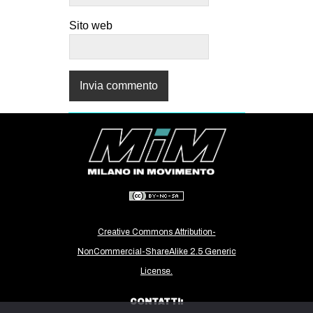
Sito web
Creative Commons Attribution-
NonCommercial-ShareAlike 2.5 Generic
License.
CONTATTI: