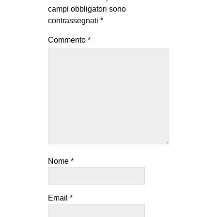
campi obbligatori sono
contrassegnati
*
Commento
*
Nome
*
Email
*