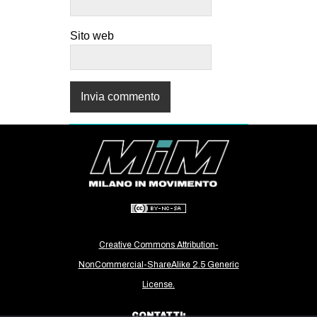
Sito web
Creative Commons Attribution-
NonCommercial-ShareAlike 2.5 Generic
License.
CONTATTI: