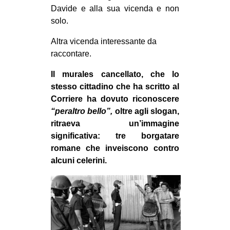
Davide e alla sua vicenda e non
solo.
Altra vicenda interessante da
raccontare.
Il murales cancellato, che lo
stesso cittadino che ha scritto al
Corriere ha dovuto riconoscere
“peraltro bello”,
oltre agli slogan,
ritraeva un’immagine
significativa: tre borgatare
romane che inveiscono contro
alcuni celerini.