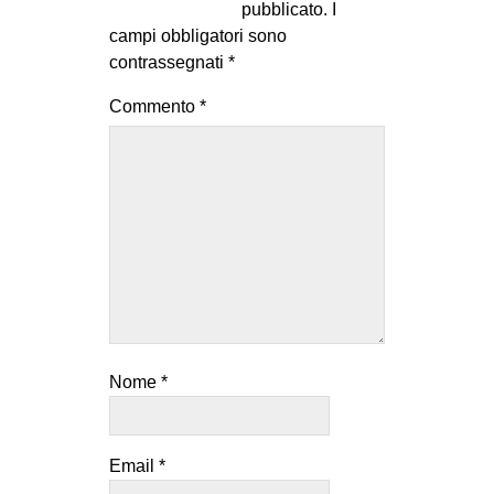
pubblicato.
I
campi obbligatori sono
contrassegnati
*
Commento
*
Nome
*
Email
*