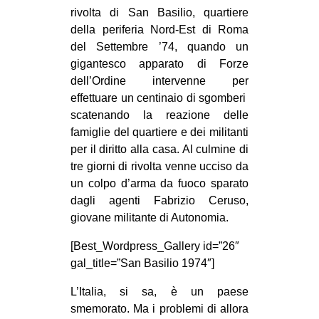
rivolta di San Basilio, quartiere
della periferia Nord-Est di Roma
del Settembre ’74, quando un
gigantesco apparato di Forze
dell’Ordine intervenne per
effettuare un centinaio di sgomberi
scatenando la reazione delle
famiglie del quartiere e dei militanti
per il diritto alla casa. Al culmine di
tre giorni di rivolta venne ucciso da
un colpo d’arma da fuoco sparato
dagli agenti Fabrizio Ceruso,
giovane militante di Autonomia.
[Best_Wordpress_Gallery id=”26″
gal_title=”San Basilio 1974″]
L’Italia, si sa, è un paese
smemorato. Ma i problemi di allora