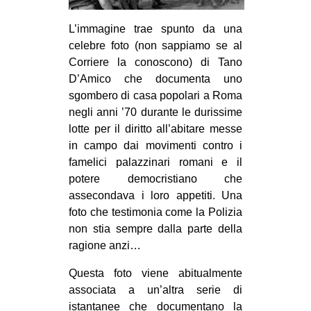
L’immagine trae spunto da una
celebre foto (non sappiamo se al
Corriere la conoscono) di Tano
D’Amico che documenta uno
sgombero di casa popolari a Roma
negli anni ’70 durante le durissime
lotte per il diritto all’abitare messe
in campo dai movimenti contro i
famelici palazzinari romani e il
potere democristiano che
assecondava i loro appetiti. Una
foto che testimonia come la Polizia
non stia sempre dalla parte della
ragione anzi…
Questa foto viene abitualmente
associata a un’altra serie di
istantanee che documentano la