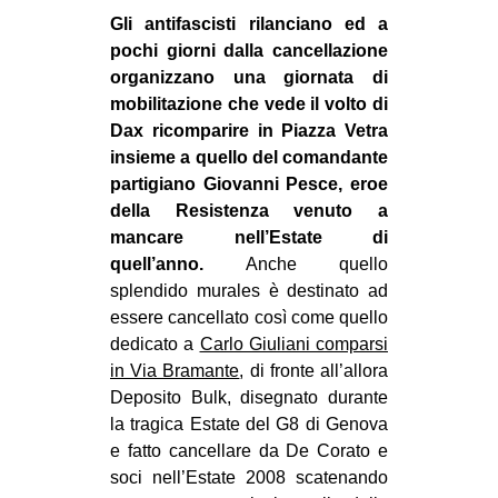
Gli antifascisti rilanciano ed a
pochi giorni dalla cancellazione
organizzano una giornata di
mobilitazione che vede il volto di
Dax ricomparire in Piazza Vetra
insieme a quello del comandante
partigiano Giovanni Pesce, eroe
della Resistenza venuto a
mancare nell’Estate di
quell’anno.
Anche quello
splendido murales è destinato ad
essere cancellato così come quello
dedicato a
Carlo Giuliani comparsi
in Via Bramante
, di fronte all’allora
Deposito Bulk, disegnato durante
la tragica Estate del G8 di Genova
e fatto cancellare da De Corato e
soci nell’Estate 2008 scatenando