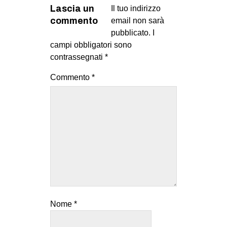
Lascia un
Il tuo indirizzo
commento
email non sarà
pubblicato.
I
campi obbligatori sono
contrassegnati
*
Commento
*
Nome
*