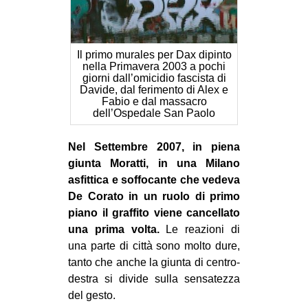
Il primo murales per Dax dipinto
nella Primavera 2003 a pochi
giorni dall’omicidio fascista di
Davide, dal ferimento di Alex e
Fabio e dal massacro
dell’Ospedale San Paolo
Nel Settembre 2007, in piena
giunta Moratti, in una Milano
asfittica e soffocante che vedeva
De Corato in un ruolo di primo
piano il graffito viene cancellato
una prima volta.
Le reazioni di
una parte di città sono molto dure,
tanto che anche la giunta di centro-
destra si divide sulla sensatezza
del gesto.