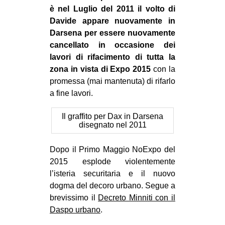
è nel Luglio del 2011 il volto di
Davide appare nuovamente in
Darsena per essere nuovamente
cancellato in occasione dei
lavori di rifacimento di tutta la
zona in vista di Expo 2015
con la
promessa (mai mantenuta) di rifarlo
a fine lavori.
Il graffito per Dax in Darsena
disegnato nel 2011
Dopo il Primo Maggio NoExpo del
2015 esplode violentemente
l’isteria securitaria e il nuovo
dogma del decoro urbano. Segue a
brevissimo il
Decreto Minniti con il
Daspo urbano
.