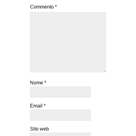
Commento
*
Nome
*
Email
*
Sito web