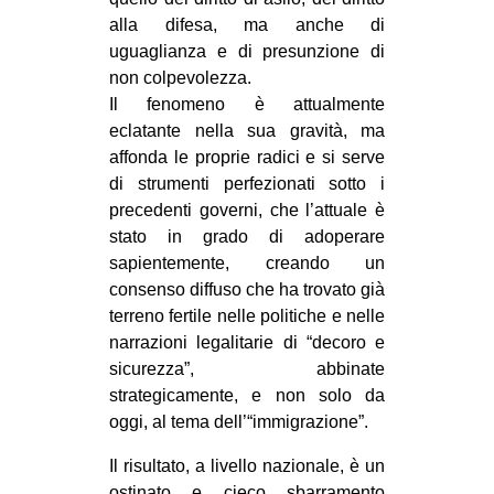
alla difesa, ma anche di
uguaglianza e di presunzione di
non colpevolezza.
Il fenomeno è attualmente
eclatante nella sua gravità, ma
affonda le proprie radici e si serve
di strumenti perfezionati sotto i
precedenti governi, che l’attuale è
stato in grado di adoperare
sapientemente, creando un
consenso diffuso che ha trovato già
terreno fertile nelle politiche e nelle
narrazioni legalitarie di “decoro e
sicurezza”, abbinate
strategicamente, e non solo da
oggi, al tema dell’“immigrazione”.
Il risultato, a livello nazionale, è un
ostinato e cieco sbarramento