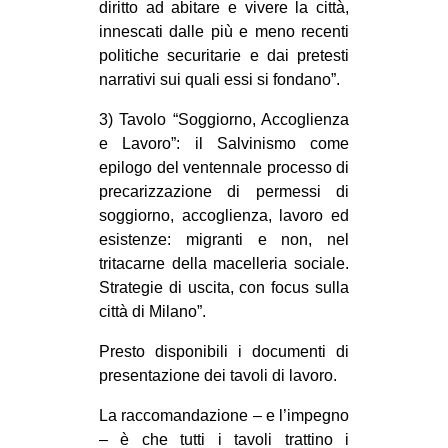
diritto ad abitare e vivere la città,
innescati dalle più e meno recenti
politiche securitarie e dai pretesti
narrativi sui quali essi si fondano”.
3) Tavolo “Soggiorno, Accoglienza
e Lavoro”: il Salvinismo come
epilogo del ventennale processo di
precarizzazione di permessi di
soggiorno, accoglienza, lavoro ed
esistenze: migranti e non, nel
tritacarne della macelleria sociale.
Strategie di uscita, con focus sulla
città di Milano”.
Presto disponibili i documenti di
presentazione dei tavoli di lavoro.
La raccomandazione – e l’impegno
– è che tutti i tavoli trattino i