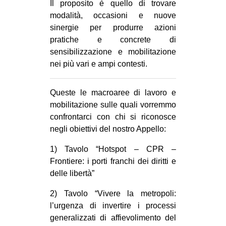
Il proposito è quello di trovare
modalità, occasioni e nuove
sinergie per produrre azioni
pratiche e concrete di
sensibilizzazione e mobilitazione
nei più vari e ampi contesti.
Queste le macroaree di lavoro e
mobilitazione sulle quali vorremmo
confrontarci con chi si riconosce
negli obiettivi del nostro Appello:
1) Tavolo “Hotspot – CPR –
Frontiere: i porti franchi dei diritti e
delle libertà”
2) Tavolo “Vivere la metropoli:
l’urgenza di invertire i processi
generalizzati di affievolimento del