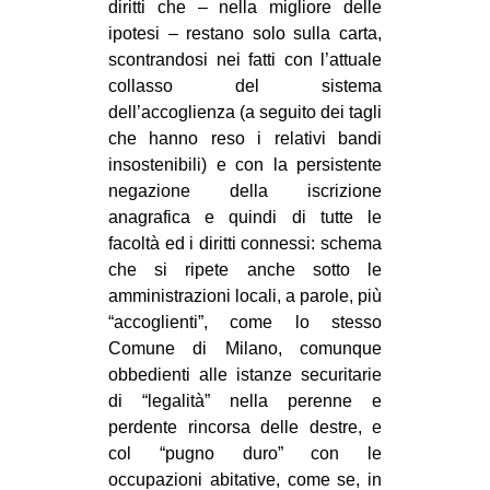
diritti che – nella migliore delle
ipotesi – restano solo sulla carta,
scontrandosi nei fatti con l’attuale
collasso del sistema
dell’accoglienza (a seguito dei tagli
che hanno reso i relativi bandi
insostenibili) e con la persistente
negazione della iscrizione
anagrafica e quindi di tutte le
facoltà ed i diritti connessi: schema
che si ripete anche sotto le
amministrazioni locali, a parole, più
“accoglienti”, come lo stesso
Comune di Milano, comunque
obbedienti alle istanze securitarie
di “legalità” nella perenne e
perdente rincorsa delle destre, e
col “pugno duro” con le
occupazioni abitative, come se, in