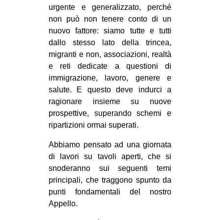
urgente e generalizzato, perché
non può non tenere conto di un
nuovo fattore: siamo tutte e tutti
dallo stesso lato della trincea,
migranti e non, associazioni, realtà
e reti dedicate a questioni di
immigrazione, lavoro, genere e
salute. E questo deve indurci a
ragionare insieme su nuove
prospettive, superando schemi e
ripartizioni ormai superati.
Abbiamo pensato ad una giornata
di lavori su tavoli aperti, che si
snoderanno sui seguenti temi
principali, che traggono spunto da
punti fondamentali del nostro
Appello.