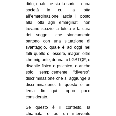
dirlo, quale ne sia la sorte: in una
società in cui la lotta
all’emarginazione lascia il posto
alla lotta agli emarginati, non
trovano spazio la tutela e la cura
dei soggetti che storicamente
partono con una situazione di
svantaggio, quale è ad oggi nei
fatti quello di essere, magari oltre
che migrante, donna, o LGBTQI*, o
disabile fisico o psichico, o anche
solo semplicemente “diverso”:
discriminazione che si aggiunge a
discriminazione. E questo è un
tema fin qui troppo poco
considerato.
Se questo è il contesto, la
chiamata è ad un intervento