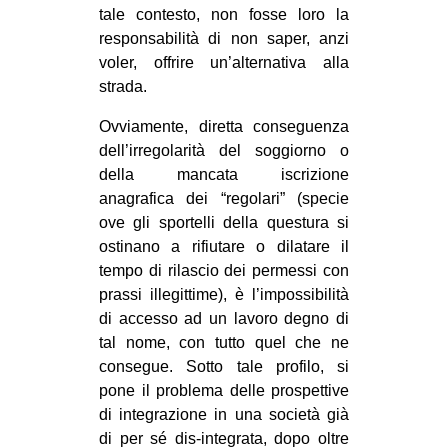
tale contesto, non fosse loro la
responsabilità di non saper, anzi
voler, offrire un’alternativa alla
strada.
Ovviamente, diretta conseguenza
dell’irregolarità del soggiorno o
della mancata iscrizione
anagrafica dei “regolari” (specie
ove gli sportelli della questura si
ostinano a rifiutare o dilatare il
tempo di rilascio dei permessi con
prassi illegittime), è l’impossibilità
di accesso ad un lavoro degno di
tal nome, con tutto quel che ne
consegue. Sotto tale profilo, si
pone il problema delle prospettive
di integrazione in una società già
di per sé dis-integrata, dopo oltre