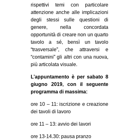
rispettivi temi con particolare
attenzione anche alle implicazioni
degli stessi sulle questioni di
genere, nella concordata
opportunità di creare non un quarto
tavolo a sé, bensì un tavolo
“trasversale”, che attraversi e
“contamini” gli altri con una nuova,
più articolata visuale.
L’appuntamento è per sabato 8
giugno 2019, con il seguente
programma di massima:
ore 10 – 11: iscrizione e creazione
dei tavoli di lavoro
ore 11 – 13: avvio dei lavori
ore 13-14.30: pausa pranzo