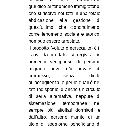
giuridico al fenomeno immigratorio,
che si risolve nei fatti in una totale
abdicazione alla gestione di
quest’ultimo, che cionondimeno,
come fenomeno sociale e storico,
non può essere arrestato.
Il prodotto (voluto e perseguito) è il
caos: da un lato, si registra un
aumento vertiginoso di persone
migranti prive e/o private di
permesso, senza diritto
all’accoglienza, e per le quali è nei
fatti indisponibile anche un circuito
di seria alternativa, neppure di
sistemazione temporanea nei
sempre più affollati dormitori; e
dall’altro, persone munite di un
titolo di soggiorno beneficiano di