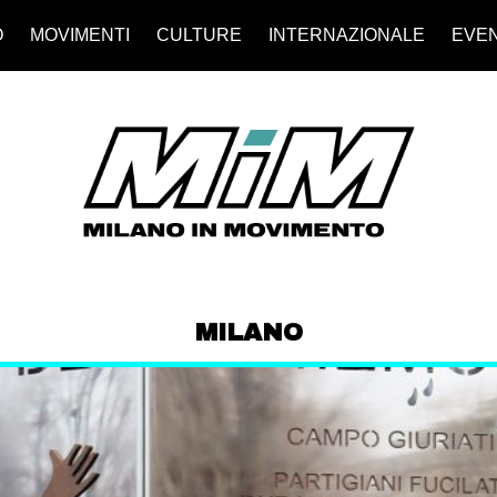
O
MOVIMENTI
CULTURE
INTERNAZIONALE
EVEN
MILANO