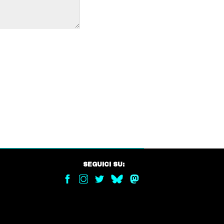
SEGUICI SU: