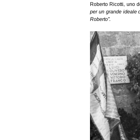
Roberto Ricotti, uno d
per un grande ideale d
Roberto”.