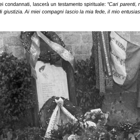
ei condannati, lascerà un testamento spirituale:
“Cari parenti, 
i giustizia. Ai miei compagni lascio la mia fede, il mio entusias