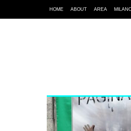
HOME
ABOUT
AREA
MILAN