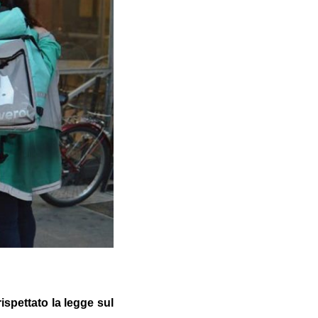
spettato la legge sul