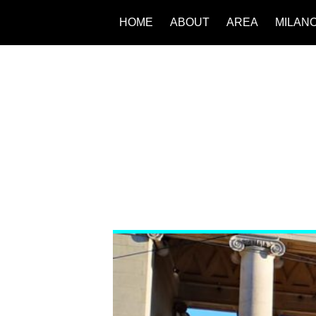
HOME
ABOUT
AREA
MILAN