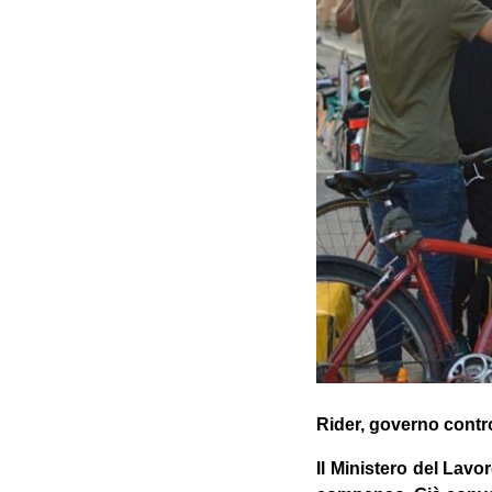
Rider, governo contro 
Il Ministero del Lav