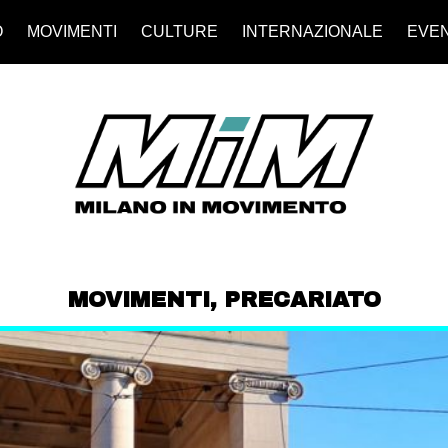
O
MOVIMENTI
CULTURE
INTERNAZIONALE
EVEN
MOVIMENTI
,
PRECARIATO