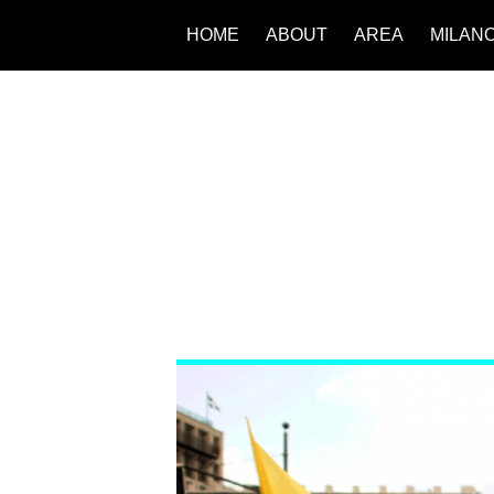
HOME
ABOUT
AREA
MILAN