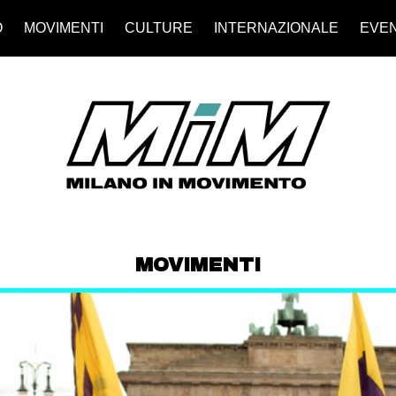
O
MOVIMENTI
CULTURE
INTERNAZIONALE
EVEN
MOVIMENTI