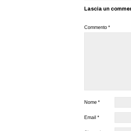
Lascia un comme
Commento
*
Nome
*
Email
*