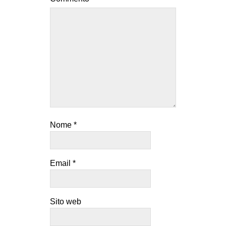
Nome
*
Email
*
Sito web