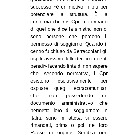
successo «è un motivo in più per
potenziare la struttura. È la
conferma che nel Cpr, al contrario
di quel che dice la sinistra, non ci
sono persone che perdono il
permesso di soggiorno. Quando il
centro fu chiuso da Serracchiani gli
ospiti avevano tutti dei precedenti
penali» facendo finta di non sapere
che, secondo normativa, i Cpr
esistono esclusivamente per
ospitare quegli extracomunitari
che, non possedendo un
documento amministrativo che
permetta loro di soggiornare in
Italia, sono in attesa si essere
rimandati, prima o poi, nel loro
Paese di origine. Sembra non