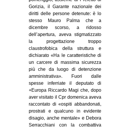
Gorizia, il Garante nazionale dei
diritti delle persone detenute: è lo
stesso Mauro Palma che a
dicembre scorso, a ridosso
dell’apertura, aveva stigmatizzato
la progettazione troppo
claustrofobica della struttura e
dichiarato «Ha le caratteristiche di
un carcere di massima sicurezza
più che da luogo di detenzione
amministrativa». Fuori dalle
spesse inferriate il deputato di
+Europa Riccardo Magi che, dopo
aver visitato il Cpr domenica aveva
raccontato di «ospiti abbandonati,
prostrati e qualcuno in evidente
disagio, anche mentale» e Debora
Serracchiani con la combattiva