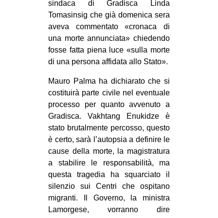
sindaca di Gradisca Linda
Tomasinsig che già domenica sera
aveva commentato «cronaca di
una morte annunciata» chiedendo
fosse fatta piena luce «sulla morte
di una persona affidata allo Stato».
Mauro Palma ha dichiarato che si
costituirà parte civile nel eventuale
processo per quanto avvenuto a
Gradisca. Vakhtang Enukidze è
stato brutalmente percosso, questo
è certo, sarà l’autopsia a definire le
cause della morte, la magistratura
a stabilire le responsabilità, ma
questa tragedia ha squarciato il
silenzio sui Centri che ospitano
migranti. Il Governo, la ministra
Lamorgese, vorranno dire