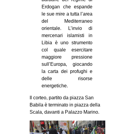
Erdogan che espande
le sue mire a tutta l’area
del Mediterraneo
orientale. L’invio di
mercenari islamisti in
Libia è uno strumento
col quale esercitare
maggiore pressione
sull’Europa, giocando
la carta dei profughi e
delle risorse
energetiche.
Il corteo, partito da piazza San
Babila è terminato in piazza della
Scala, davanti a Palazzo Marino.