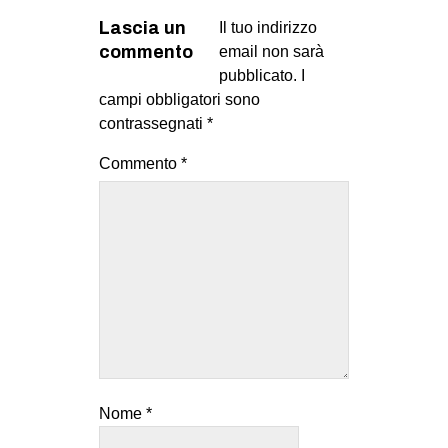
Lascia un
Il tuo indirizzo
commento
email non sarà
pubblicato.
I
campi obbligatori sono
contrassegnati
*
Commento
*
Nome
*