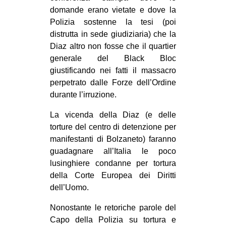
domande erano vietate e dove la
Polizia sostenne la tesi (poi
distrutta in sede giudiziaria) che la
Diaz altro non fosse che il quartier
generale del Black Bloc
giustificando nei fatti il massacro
perpetrato dalle Forze dell’Ordine
durante l’irruzione.
La vicenda della Diaz (e delle
torture del centro di detenzione per
manifestanti di Bolzaneto) faranno
guadagnare all’Italia le poco
lusinghiere condanne per tortura
della Corte Europea dei Diritti
dell’Uomo.
Nonostante le retoriche parole del
Capo della Polizia su tortura e