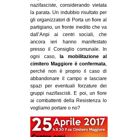
nazifasciste, considerando vietata
la parata. Un indubbio risultato per
gli organizzatori di Porta un fiore al
partigiano, un fronte inedito che va
dall’Anpi ai centri sociali, che
ancora ieri hanno manifestato
presso il Consiglio comunale. In
ogni caso,
la mobilitazione al
cimitero Maggiore è confermata
,
perché non è proprio il caso di
abbandonare il campo e lasciare
spazi per eventuali forzature dei
gruppi nazifascisti. E poi, un fiore
ai combattenti della Resistenza lo
vogliamo portare o no?