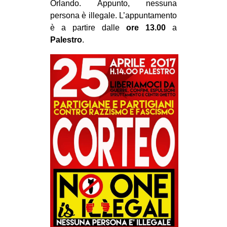
Orlando. Appunto, nessuna
persona è illegale. L’appuntamento
è a partire dalle
ore 13.00
a
Palestro
.