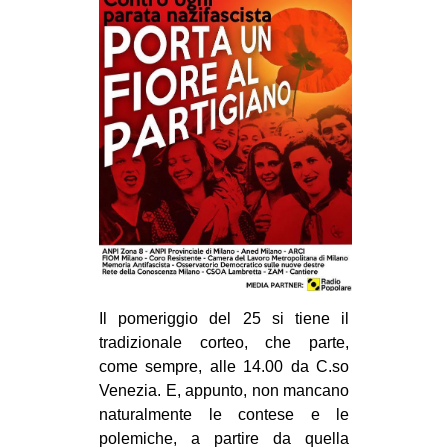
Il pomeriggio del 25 si tiene il
tradizionale corteo, che parte,
come sempre, alle 14.00 da C.so
Venezia. E, appunto, non mancano
naturalmente le contese e le
polemiche, a partire da quella