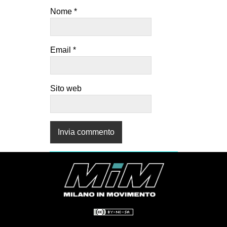
Nome
*
Email
*
Sito web