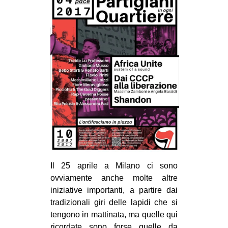
Il 25 aprile a Milano ci sono
ovviamente anche molte altre
iniziative importanti, a partire dai
tradizionali giri delle lapidi che si
tengono in mattinata, ma quelle qui
ricordate sono forse quelle da