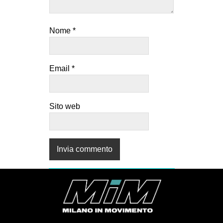
Nome
*
Email
*
Sito web