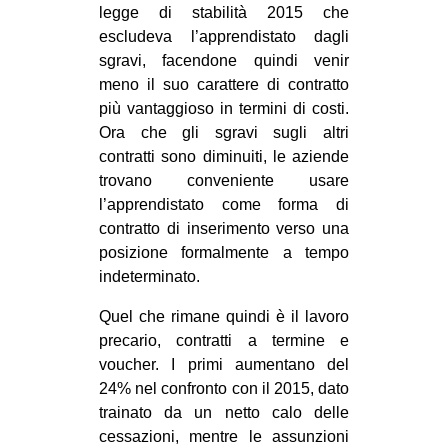
legge di stabilità 2015 che
escludeva l’apprendistato dagli
sgravi, facendone quindi venir
meno il suo carattere di contratto
più vantaggioso in termini di costi.
Ora che gli sgravi sugli altri
contratti sono diminuiti, le aziende
trovano conveniente usare
l’apprendistato come forma di
contratto di inserimento verso una
posizione formalmente a tempo
indeterminato.
Quel che rimane quindi è il lavoro
precario, contratti a termine e
voucher. I primi aumentano del
24% nel confronto con il 2015, dato
trainato da un netto calo delle
cessazioni, mentre le assunzioni