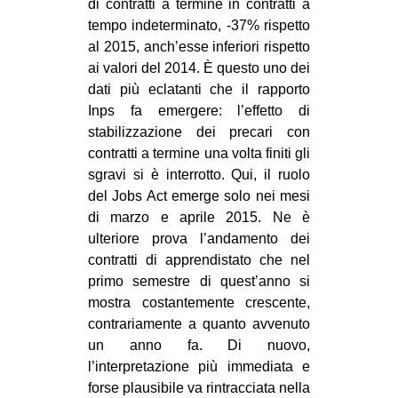
di contratti a termine in contratti a
tempo indeterminato, -37% rispetto
al 2015, anch’esse inferiori rispetto
ai valori del 2014. È questo uno dei
dati più eclatanti che il rapporto
Inps fa emergere: l’effetto di
stabilizzazione dei precari con
contratti a termine una volta finiti gli
sgravi si è interrotto. Qui, il ruolo
del Jobs Act emerge solo nei mesi
di marzo e aprile 2015. Ne è
ulteriore prova l’andamento dei
contratti di apprendistato che nel
primo semestre di quest’anno si
mostra costantemente crescente,
contrariamente a quanto avvenuto
un anno fa. Di nuovo,
l’interpretazione più immediata e
forse plausibile va rintracciata nella