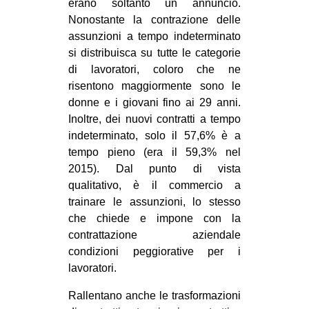
erano soltanto un annuncio.
Nonostante la contrazione delle
assunzioni a tempo indeterminato
si distribuisca su tutte le categorie
di lavoratori, coloro che ne
risentono maggiormente sono le
donne e i giovani fino ai 29 anni.
Inoltre, dei nuovi contratti a tempo
indeterminato, solo il 57,6% è a
tempo pieno (era il 59,3% nel
2015). Dal punto di vista
qualitativo, è il commercio a
trainare le assunzioni, lo stesso
che chiede e impone con la
contrattazione aziendale
condizioni peggiorative per i
lavoratori.
Rallentano anche le trasformazioni