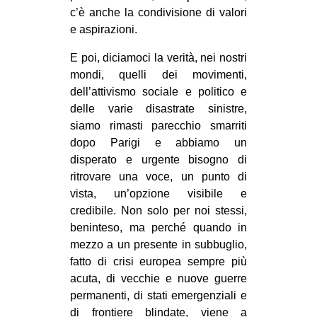
c’è anche la condivisione di valori
e aspirazioni.
E poi, diciamoci la verità, nei nostri
mondi, quelli dei movimenti,
dell’attivismo sociale e politico e
delle varie disastrate sinistre,
siamo rimasti parecchio smarriti
dopo Parigi e abbiamo un
disperato e urgente bisogno di
ritrovare una voce, un punto di
vista, un’opzione visibile e
credibile. Non solo per noi stessi,
beninteso, ma perché quando in
mezzo a un presente in subbuglio,
fatto di crisi europea sempre più
acuta, di vecchie e nuove guerre
permanenti, di stati emergenziali e
di frontiere blindate, viene a