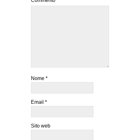
Commento
*
Nome
*
Email
*
Sito web