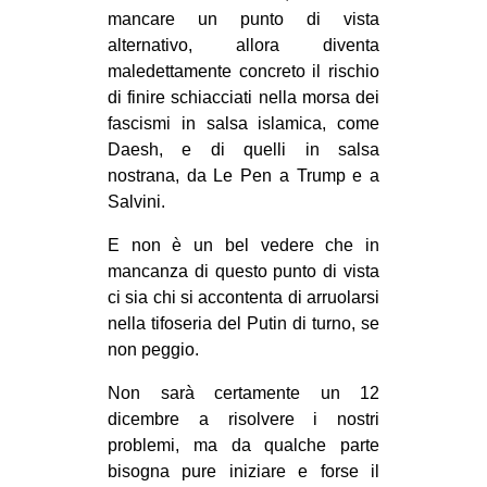
mancare un punto di vista
alternativo, allora diventa
maledettamente concreto il rischio
di finire schiacciati nella morsa dei
fascismi in salsa islamica, come
Daesh, e di quelli in salsa
nostrana, da Le Pen a Trump e a
Salvini.
E non è un bel vedere che in
mancanza di questo punto di vista
ci sia chi si accontenta di arruolarsi
nella tifoseria del Putin di turno, se
non peggio.
Non sarà certamente un 12
dicembre a risolvere i nostri
problemi, ma da qualche parte
bisogna pure iniziare e forse il