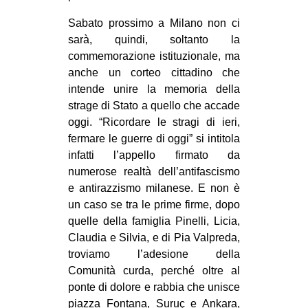
Sabato prossimo a Milano non ci
sarà, quindi, soltanto la
commemorazione istituzionale, ma
anche un corteo cittadino che
intende unire la memoria della
strage di Stato a quello che accade
oggi. “Ricordare le stragi di ieri,
fermare le guerre di oggi” si intitola
infatti l’appello firmato da
numerose realtà dell’antifascismo
e antirazzismo milanese. E non è
un caso se tra le prime firme, dopo
quelle della famiglia Pinelli, Licia,
Claudia e Silvia, e di Pia Valpreda,
troviamo l’adesione della
Comunità curda, perché oltre al
ponte di dolore e rabbia che unisce
piazza Fontana, Suruç e Ankara,