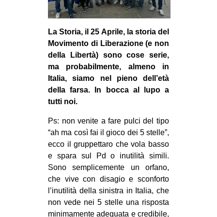
La Storia, il 25 Aprile, la storia del
Movimento di Liberazione (e non
della Libertà) sono cose serie,
ma probabilmente, almeno in
Italia, siamo nel pieno dell’età
della farsa. In bocca al lupo a
tutti noi.
Ps: non venite a fare pulci del tipo
“ah ma così fai il gioco dei 5 stelle”,
ecco il gruppettaro che vola basso
e spara sul Pd o inutilità simili.
Sono semplicemente un orfano,
che vive con disagio e sconforto
l’inutilità della sinistra in Italia, che
non vede nei 5 stelle una risposta
minimamente adeguata e credibile,