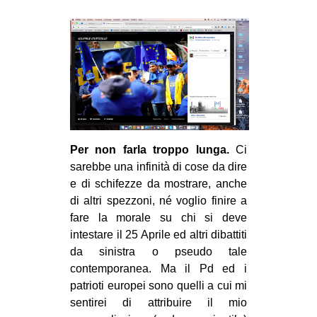
Per non farla troppo lunga.
Ci
sarebbe una infinità di cose da dire
e di schifezze da mostrare, anche
di altri spezzoni, né voglio finire a
fare la morale su chi si deve
intestare il 25 Aprile ed altri dibattiti
da sinistra o pseudo tale
contemporanea. Ma il Pd ed i
patrioti europei sono quelli a cui mi
sentirei di attribuire il mio