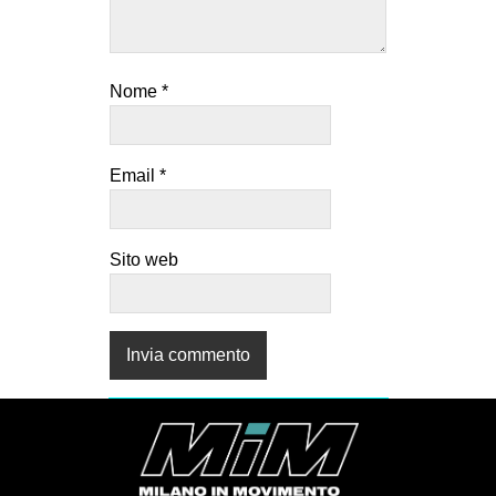
Nome
*
Email
*
Sito web