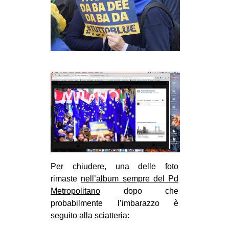
Per chiudere, una delle foto
rimaste
nell’album sempre del Pd
Metropolitano
dopo che
probabilmente l’imbarazzo è
seguito alla sciatteria: