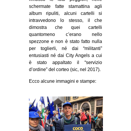
schermate fatte stamattina agli
album ripuliti, alcuni cartelli si
intravvedono lo stesso, il che
dimostra che quei cartelli
quantomeno c’erano nello
spezzone e non è stato fatto nulla
per toglierli, né dai “militanti”
entusiasti né dai City Angels a cui
è stato appaltato il “servizio
d’ordine” del corteo (sic, nel 2017).
Ecco alcune immagini e stampe: