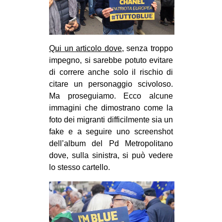
Qui un articolo dove,
senza troppo
impegno, si sarebbe potuto evitare
di correre anche solo il rischio di
citare un personaggio scivoloso.
Ma proseguiamo. Ecco alcune
immagini che dimostrano come la
foto dei migranti difficilmente sia un
fake e a seguire uno screenshot
dell’album del Pd Metropolitano
dove, sulla sinistra, si può vedere
lo stesso cartello.