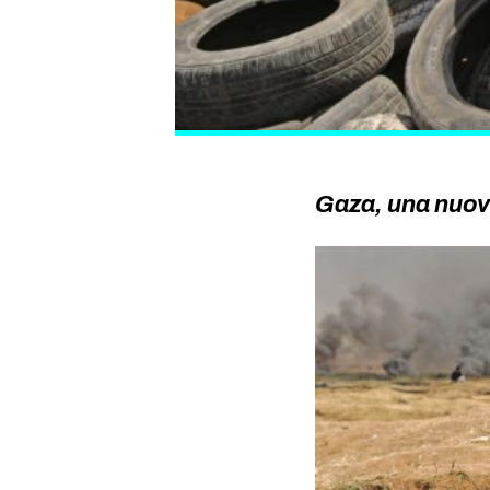
Gaza, una nuov