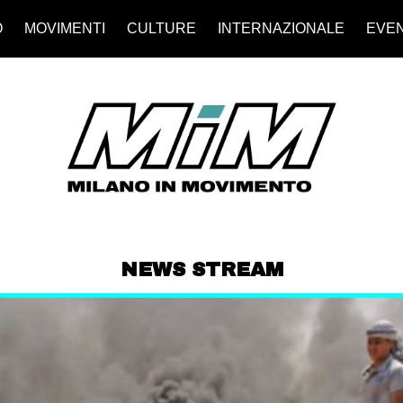
O
MOVIMENTI
CULTURE
INTERNAZIONALE
EVEN
NEWS STREAM