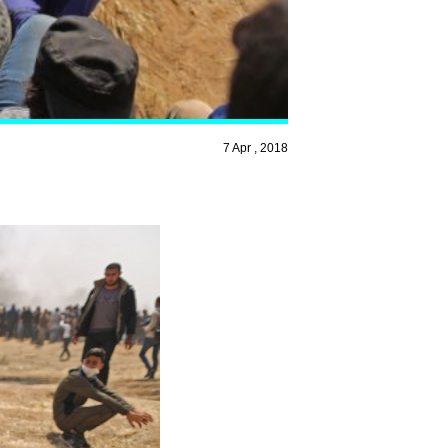
7 Apr , 2018