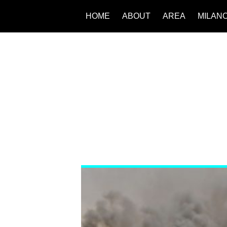
HOME
ABOUT
AREA
MILAN