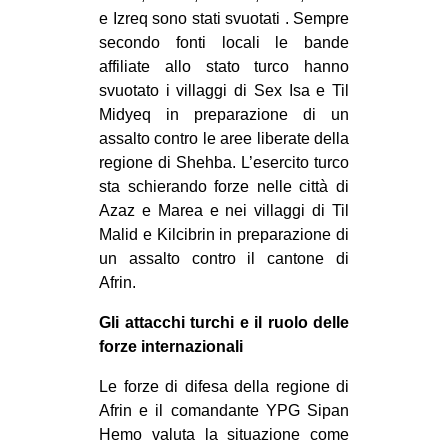
e Izreq sono stati svuotati . Sempre
secondo fonti locali le bande
affiliate allo stato turco hanno
svuotato i villaggi di Sex Isa e Til
Midyeq in preparazione di un
assalto contro le aree liberate della
regione di Shehba. L’esercito turco
sta schierando forze nelle città di
Azaz e Marea e nei villaggi di Til
Malid e Kilcibrin in preparazione di
un assalto contro il cantone di
Afrin.
Gli attacchi turchi e il ruolo delle
forze internazionali
Le forze di difesa della regione di
Afrin e il comandante YPG Sipan
Hemo valuta la situazione come