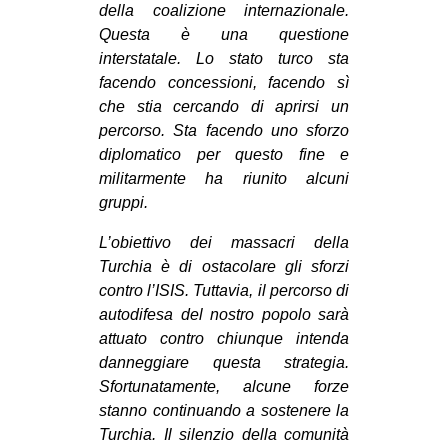
della coalizione internazionale.
Questa è una questione
interstatale. Lo stato turco sta
facendo concessioni, facendo sì
che stia cercando di aprirsi un
percorso. Sta facendo uno sforzo
diplomatico per questo fine e
militarmente ha riunito alcuni
gruppi.
L’obiettivo dei massacri della
Turchia è di ostacolare gli sforzi
contro l’ISIS. Tuttavia, il percorso di
autodifesa del nostro popolo sarà
attuato contro chiunque intenda
danneggiare questa strategia.
Sfortunatamente, alcune forze
stanno continuando a sostenere la
Turchia. Il silenzio della comunità