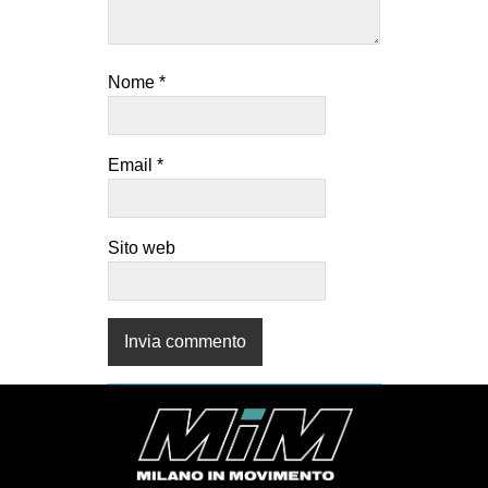
Nome
*
Email
*
Sito web