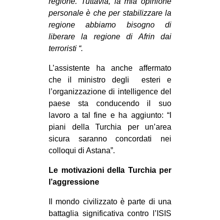
regione. Tuttavia, la mia opinione
personale è che per stabilizzare la
regione abbiamo bisogno di
liberare la regione di Afrin dai
terroristi “.
L’assistente ha anche affermato
che il ministro degli esteri e
l’organizzazione di intelligence del
paese sta conducendo il suo
lavoro a tal fine e ha aggiunto: “I
piani della Turchia per un’area
sicura saranno concordati nei
colloqui di Astana”.
Le motivazioni della Turchia per
l’aggressione
Il mondo civilizzato è parte di una
battaglia significativa contro l’ISIS