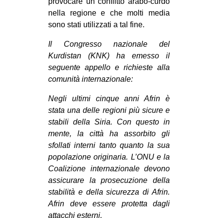
provocare un conflitto arabo-curdo
nella regione e che molti media
sono stati utilizzati a tal fine.
Il Congresso nazionale del
Kurdistan (KNK) ha emesso il
seguente appello e richieste alla
comunità internazionale:
Negli ultimi cinque anni Afrin è
stata una delle regioni più sicure e
stabili della Siria. Con questo in
mente, la città ha assorbito gli
sfollati interni tanto quanto la sua
popolazione originaria. L’ONU e la
Coalizione internazionale devono
assicurare la prosecuzione della
stabilità e della sicurezza di Afrin.
Afrin deve essere protetta dagli
attacchi esterni.