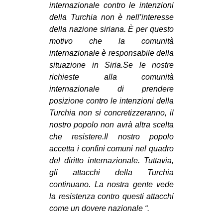
internazionale contro le intenzioni
della Turchia non è nell’interesse
della nazione siriana. È per questo
motivo che la comunità
internazionale è responsabile della
situazione in Siria.Se le nostre
richieste alla comunità
internazionale di prendere
posizione contro le intenzioni della
Turchia non si concretizzeranno, il
nostro popolo non avrà altra scelta
che resistere.Il nostro popolo
accetta i confini comuni nel quadro
del diritto internazionale. Tuttavia,
gli attacchi della Turchia
continuano. La nostra gente vede
la resistenza contro questi attacchi
come un dovere nazionale “.