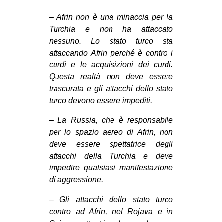
– Afrin non è una minaccia per la
Turchia e non ha attaccato
nessuno. Lo stato turco sta
attaccando Afrin perché è contro i
curdi e le acquisizioni dei curdi.
Questa realtà non deve essere
trascurata e gli attacchi dello stato
turco devono essere impediti.
– La Russia, che è responsabile
per lo spazio aereo di Afrin, non
deve essere spettatrice degli
attacchi della Turchia e deve
impedire qualsiasi manifestazione
di aggressione.
– Gli attacchi dello stato turco
contro ad Afrin, nel Rojava e in