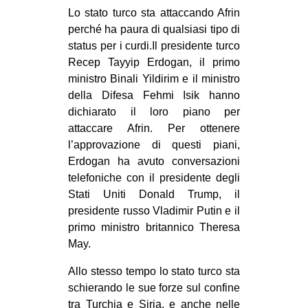
Lo stato turco sta attaccando Afrin
perché ha paura di qualsiasi tipo di
status per i curdi.Il presidente turco
Recep Tayyip Erdogan, il primo
ministro Binali Yildirim e il ministro
della Difesa Fehmi Isik hanno
dichiarato il loro piano per
attaccare Afrin. Per ottenere
l’approvazione di questi piani,
Erdogan ha avuto conversazioni
telefoniche con il presidente degli
Stati Uniti Donald Trump, il
presidente russo Vladimir Putin e il
primo ministro britannico Theresa
May.
Allo stesso tempo lo stato turco sta
schierando le sue forze sul confine
tra Turchia e Siria, e anche nelle