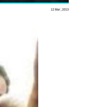
12 Mar , 2013