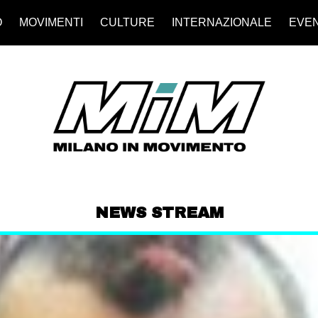
O
MOVIMENTI
CULTURE
INTERNAZIONALE
EVEN
NEWS STREAM