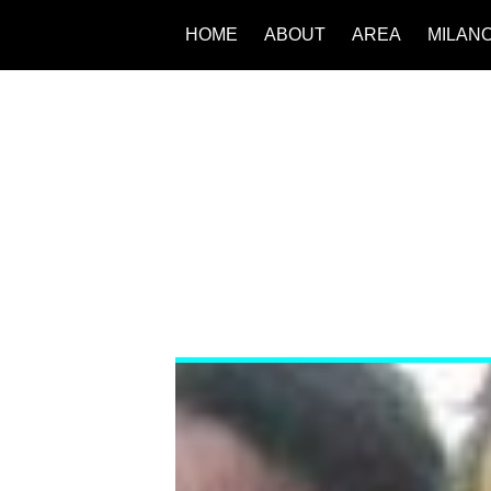
HOME
ABOUT
AREA
MILAN