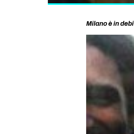
Milano è in deb