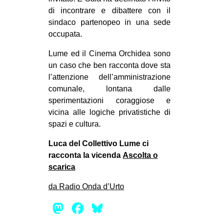
di incontrare e dibattere con il
sindaco partenopeo in una sede
occupata.
Lume ed il Cinema Orchidea sono
un caso che ben racconta dove sta
l’attenzione dell’amministrazione
comunale, lontana dalle
sperimentazioni coraggiose e
vicina alle logiche privatistiche di
spazi e cultura.
Luca del Collettivo Lume ci
racconta la vicenda
Ascolta o
scarica
da Radio Onda d’Urto
Mastodon
Facebook
Bluesky