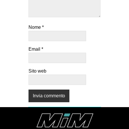
Nome
*
Email
*
Sito web