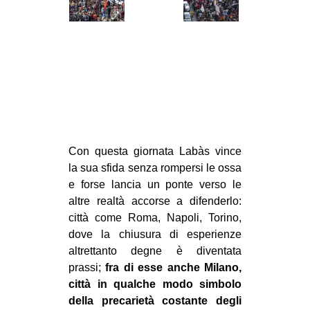
Con questa giornata Labàs vince
la sua sfida senza rompersi le ossa
e forse lancia un ponte verso le
altre realtà accorse a difenderlo:
città come Roma, Napoli, Torino,
dove la chiusura di esperienze
altrettanto degne è diventata
prassi;
fra di esse anche Milano,
città in qualche modo simbolo
della precarietà costante degli