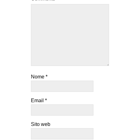
Nome
*
Email
*
Sito web