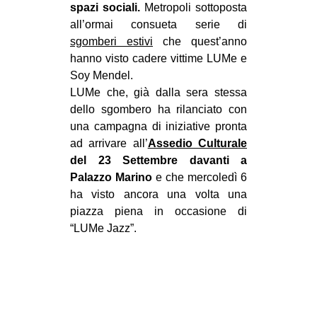
spazi sociali.
Metropoli sottoposta
all’ormai consueta serie di
sgomberi estivi
che quest’anno
hanno visto cadere vittime LUMe e
Soy Mendel.
LUMe che, già dalla sera stessa
dello sgombero ha rilanciato con
una campagna di iniziative pronta
ad arrivare all’
Assedio Culturale
del 23 Settembre davanti a
Palazzo Marino
e che mercoledì 6
ha visto ancora una volta una
piazza piena in occasione di
“LUMe Jazz”.