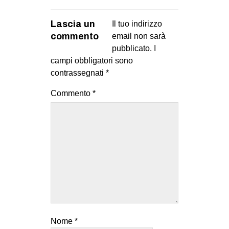
Lascia un
Il tuo indirizzo
commento
email non sarà
pubblicato.
I
campi obbligatori sono
contrassegnati
*
Commento
*
Nome
*