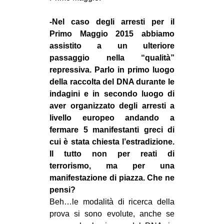
-Nel caso degli arresti per il
Primo Maggio 2015 abbiamo
assistito a un ulteriore
passaggio nella “qualità”
repressiva. Parlo in primo luogo
della raccolta del DNA durante le
indagini e in secondo luogo di
aver organizzato degli arresti a
livello europeo andando a
fermare 5 manifestanti greci di
cui è stata chiesta l’estradizione.
Il tutto non per reati di
terrorismo, ma per una
manifestazione di piazza. Che ne
pensi?
Beh…le modalità di ricerca della
prova si sono evolute, anche se