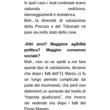
In quel caso i reati contestati erano
radunata sediziosa,
danneggiamenti e resistenza.
Beh…la diversità di valutazione
della Procura e del Tribunale mi
pare sia nello stato delle cose.
-Altri anni? Maggiore agibilità
politica? Maggior consenso
sociale?
Mah…non so se spetti a me fare
questo tipo di valutazione, diciamo
che dopo i fatti dell’11 Marzo, ci fu
un lungo periodo complicato da
parte del movimento, che però non
determinò un aumento del livello di
“risposta giudiziaria”, che invece
sto vedendo ora dopo i fatti del
Primo Maggio.