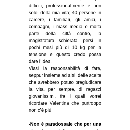
difficili, professionalmente e non
solo, della mia vita; 40 persone in
carcere, i familiari, gli amici, i
compagni, i mass media e molta
parte della città contro, la
magistratura schierata, persi in
pochi mesi più di 10 kg per la
tensione e questo credo possa
dare l’idea.
Vissi la responsabilità di fare,
seppur insieme ad altri, delle scelte
che avrebbero potuto pregiudicare
la vita, per sempre, di ragazzi
giovanissimi, fra i quali vorrei
ricordare Valentina che purtroppo
non c’è più.
-Non è paradossale che per una