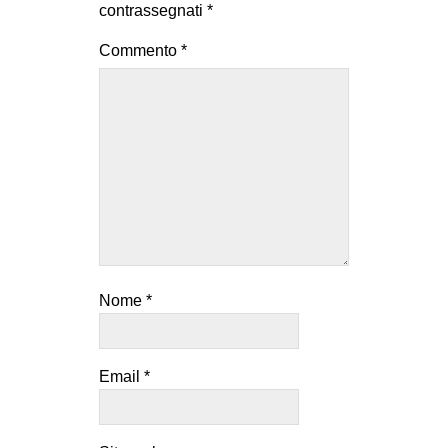
contrassegnati
*
Commento
*
Nome
*
Email
*