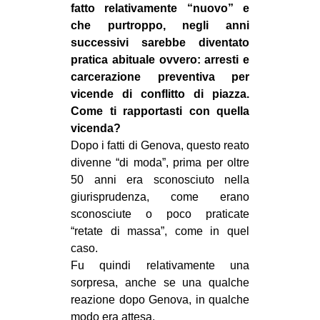
fatto relativamente “nuovo” e
che purtroppo, negli anni
successivi sarebbe diventato
pratica abituale ovvero: arresti e
carcerazione preventiva per
vicende di conflitto di piazza.
Come ti rapportasti con quella
vicenda?
Dopo i fatti di Genova, questo reato
divenne “di moda”, prima per oltre
50 anni era sconosciuto nella
giurisprudenza, come erano
sconosciute o poco praticate
“retate di massa”, come in quel
caso.
Fu quindi relativamente una
sorpresa, anche se una qualche
reazione dopo Genova, in qualche
modo era attesa.