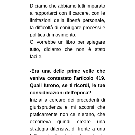
Diciamo che abbiamo tutti imparato
a rapportarci con il carcere, con le
limitazioni della libertà personale,
la difficoltà di coniugare processi e
politica di movimento.
Ci vorrebbe un libro per spiegare
tutto, diciamo che non è stato
facile.
-Era una delle prime volte che
veniva contestato l’articolo 419.
Quali furono, se ti ricordi, le tue
considerazioni dell’epoca?
Iniziai a cercare dei precedenti di
giurisprudenza e mi accorsi che
praticamente non ce n’erano, che
occorreva quindi creare una
strategia difensiva di fronte a una