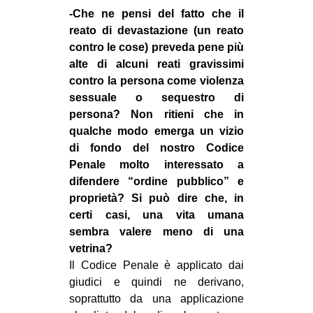
-Che ne pensi del fatto che il
reato di devastazione (un reato
contro le cose) preveda pene più
alte di alcuni reati gravissimi
contro la persona come violenza
sessuale o sequestro di
persona? Non ritieni che in
qualche modo emerga un vizio
di fondo del nostro Codice
Penale molto interessato a
difendere “ordine pubblico” e
proprietà? Si può dire che, in
certi casi, una vita umana
sembra valere meno di una
vetrina?
Il Codice Penale è applicato dai
giudici e quindi ne derivano,
soprattutto da una applicazione