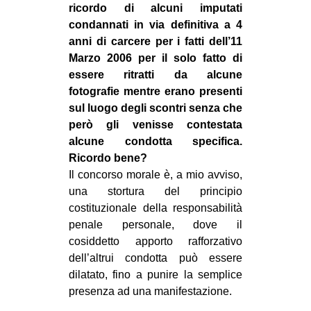
ricordo di alcuni imputati
condannati in via definitiva a 4
anni di carcere per i fatti dell’11
Marzo 2006 per il solo fatto di
essere ritratti da alcune
fotografie mentre erano presenti
sul luogo degli scontri senza che
però gli venisse contestata
alcune condotta specifica.
Ricordo bene?
Il concorso morale è, a mio avviso,
una stortura del principio
costituzionale della responsabilità
penale personale, dove il
cosiddetto apporto rafforzativo
dell’altrui condotta può essere
dilatato, fino a punire la semplice
presenza ad una manifestazione.