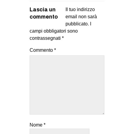
Lascia un
Il tuo indirizzo
commento
email non sarà
pubblicato.
I
campi obbligatori sono
contrassegnati
*
Commento
*
Nome
*