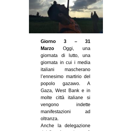
Giorno 3 – 31
Marzo
Oggi, una
giornata di lutto, una
giornata in cui i media
italiani mascherano
l’ennesimo martirio del
popolo gazawo. A
Gaza, West Bank e in
molte città italiane si
vengono indette
manifestazioni ad
oltranza.
Anche la delegazione