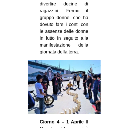
divertire decine di
ragazzini. Fermo il
gruppo donne, che ha
dovuto fare i conti con
le assenze delle donne
in lutto in seguito alla
manifestazione della
giornata della terra.
Giorno 4 – 1 Aprile
Il