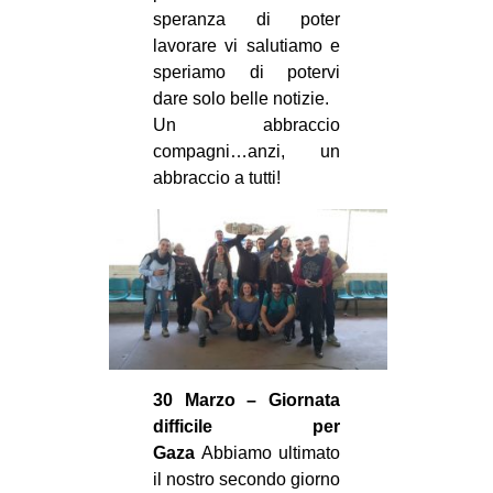
speranza di poter
lavorare vi salutiamo e
speriamo di potervi
dare solo belle notizie.
Un abbraccio
compagni…anzi, un
abbraccio a tutti!
30 Marzo – Giornata
difficile per
Gaza
Abbiamo ultimato
il nostro secondo giorno