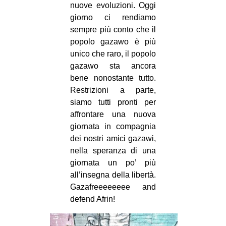
nuove evoluzioni. Oggi
giorno ci rendiamo
sempre più conto che il
popolo gazawo è più
unico che raro, il popolo
gazawo sta ancora
bene nonostante tutto.
Restrizioni a parte,
siamo tutti pronti per
affrontare una nuova
giornata in compagnia
dei nostri amici gazawi,
nella speranza di una
giornata un po’ più
all’insegna della libertà.
Gazafreeeeeeee and
defend Afrin!