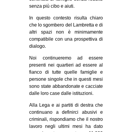
senza più cibo e aiuti.
In questo contesto risulta chiaro
che lo sgombero del Lambretta e di
altri spazi non è minimamente
compatibile con una prospettiva di
dialogo.
Noi continueremo ad essere
presenti nei quartieri ad essere al
fianco di tutte quelle famiglie e
persone singole che in questi mesi
sono state abbandonate e cacciate
dalle loro case dalle istituzioni.
Alla Lega e ai partiti di destra che
continuano a definirci abusivi e
criminali, rispondiamo che il nostro
lavoro negli ultimi mesi ha dato