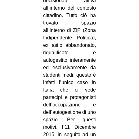
decisionale attiva
all’interno del contesto
cittadino. Tutto ciò ha
trovato spazio
all’interno di ZIP (Zona
Indipendente Politica),
ex asilo abbandonato,
riqualificato e
autogestito interamente
ed esclusivamente da
studenti medi; questo è
infatti l’unico caso in
Italia che ci vede
partecipi e protagonisti
dell’occupazione e
dell’autogestione di uno
spazio. Per questi
motivi, l’11 Dicembre
2015, in seguito ad un