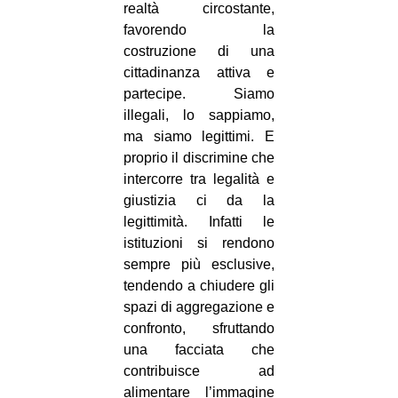
realtà circostante,
favorendo la
costruzione di una
cittadinanza attiva e
partecipe. Siamo
illegali, lo sappiamo,
ma siamo legittimi. E
proprio il discrimine che
intercorre tra legalità e
giustizia ci da la
legittimità. Infatti le
istituzioni si rendono
sempre più esclusive,
tendendo a chiudere gli
spazi di aggregazione e
confronto, sfruttando
una facciata che
contribuisce ad
alimentare l’immagine