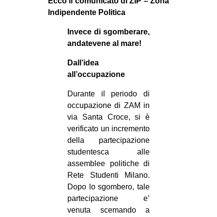
Ecco il comunicato di ZIP – Zona
Indipendente Politica
Invece di sgomberare,
andatevene al mare!
Dall’idea
all’occupazione
Durante il periodo di
occupazione di ZAM in
via Santa Croce, si è
verificato un incremento
della partecipazione
studentesca alle
assemblee politiche di
Rete Studenti Milano.
Dopo lo sgombero, tale
partecipazione e’
venuta scemando a