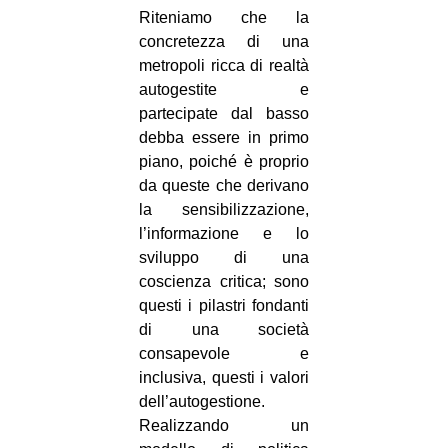
Riteniamo che la
concretezza di una
metropoli ricca di realtà
autogestite e
partecipate dal basso
debba essere in primo
piano, poiché è proprio
da queste che derivano
la sensibilizzazione,
l’informazione e lo
sviluppo di una
coscienza critica; sono
questi i pilastri fondanti
di una società
consapevole e
inclusiva, questi i valori
dell’autogestione.
Realizzando un