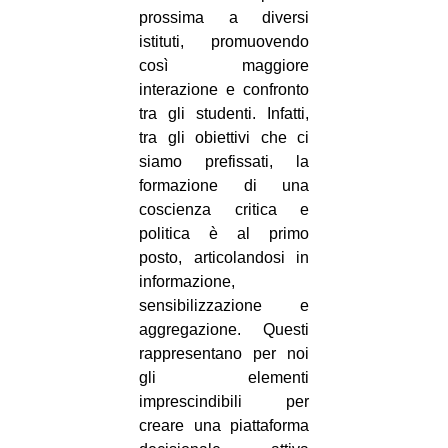
prossima a diversi
istituti, promuovendo
così maggiore
interazione e confronto
tra gli studenti. Infatti,
tra gli obiettivi che ci
siamo prefissati, la
formazione di una
coscienza critica e
politica è al primo
posto, articolandosi in
informazione,
sensibilizzazione e
aggregazione. Questi
rappresentano per noi
gli elementi
imprescindibili per
creare una piattaforma