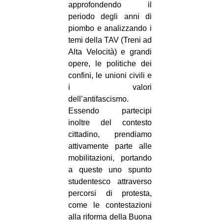
approfondendo il
periodo degli anni di
piombo e analizzando i
temi della TAV (Treni ad
Alta Velocità) e grandi
opere, le politiche dei
confini, le unioni civili e
i valori
dell’antifascismo.
Essendo partecipi
inoltre del contesto
cittadino, prendiamo
attivamente parte alle
mobilitazioni, portando
a queste uno spunto
studentesco attraverso
percorsi di protesta,
come le contestazioni
alla riforma della Buona