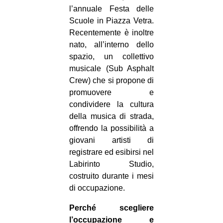
l’annuale Festa delle
Scuole in Piazza Vetra.
Recentemente è inoltre
nato, all’interno dello
spazio, un collettivo
musicale (Sub Asphalt
Crew) che si propone di
promuovere e
condividere la cultura
della musica di strada,
offrendo la possibilità a
giovani artisti di
registrare ed esibirsi nel
Labirinto Studio,
costruito durante i mesi
di occupazione.
Perché scegliere
l’occupazione e