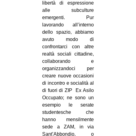
libertà di espressione
alle subculture
emergenti. Pur
lavorando all’interno
dello spazio, abbiamo
avuto modo di
confrontarci con altre
realtà sociali cittadine,
collaborando e
organizzandoci per
creare nuove occasioni
di incontro e socialità al
di fuori di ZIP ­ Ex Asilo
Occupato; ne sono un
esempio le serate
studentesche che
hanno mensilmente
sede a ZAM, in via
Sant’Abbondio, o