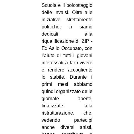
Scuola e il boicottaggio
delle Invalsi. Oltre alle
iniziative strettamente
politiche, ci siamo
dedicati alla
riqualificazione di ZIP ­
Ex Asilo Occupato, con
l’aiuto di tutti i giovani
interessati a far rivivere
e rendere accogliente
lo stabile. Durante i
primi mesi abbiamo
quindi organizzato delle
giornate aperte,
finalizzate alla
ristrutturazione, che,
vedendo partecipi
anche diversi artisti,