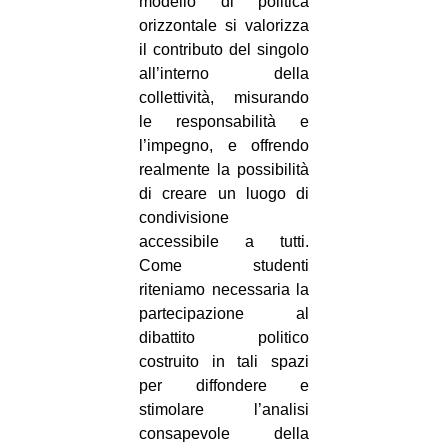
modello di politica
orizzontale si valorizza
il contributo del singolo
all’interno della
collettività, misurando
le responsabilità e
l’impegno, e offrendo
realmente la possibilità
di creare un luogo di
condivisione
accessibile a tutti.
Come studenti
riteniamo necessaria la
partecipazione al
dibattito politico
costruito in tali spazi
per diffondere e
stimolare l’analisi
consapevole della