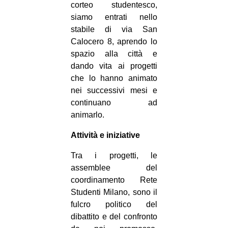
corteo studentesco,
siamo entrati nello
stabile di via San
Calocero 8, aprendo lo
spazio alla città e
dando vita ai progetti
che lo hanno animato
nei successivi mesi e
continuano ad
animarlo.
Attività e iniziative
Tra i progetti, le
assemblee del
coordinamento Rete
Studenti Milano, sono il
fulcro politico del
dibattito e del confronto