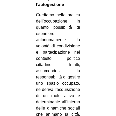
l’autogestione
Crediamo nella pratica
dell’occupazione in
quanto possibilità di
esprimere
autonomamente la
volontà di condivisione
e partecipazione nel
contesto politico
cittadino. Infatti,
assumendosi la
responsabilità di gestire
uno spazio occupato,
ne deriva l’acquisizione
di un ruolo attivo e
determinante all’interno
delle dinamiche sociali
che animano la città.