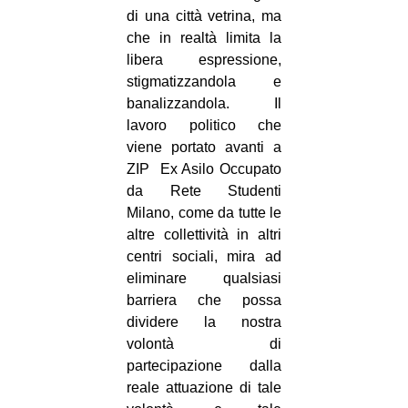
di una città vetrina, ma
che in realtà limita la
libera espressione,
stigmatizzandola e
banalizzandola. Il
lavoro politico che
viene portato avanti a
ZIP ­ Ex Asilo Occupato
da Rete Studenti
Milano, come da tutte le
altre collettività in altri
centri sociali, mira ad
eliminare qualsiasi
barriera che possa
dividere la nostra
volontà di
partecipazione dalla
reale attuazione di tale