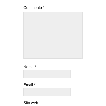
Commento
*
Nome
*
Email
*
Sito web