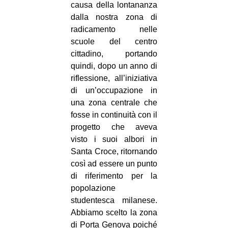
causa della lontananza
dalla nostra zona di
radicamento nelle
scuole del centro
cittadino, portando
quindi, dopo un anno di
riflessione, all’iniziativa
di un’occupazione in
una zona centrale che
fosse in continuità con il
progetto che aveva
visto i suoi albori in
Santa Croce, ritornando
così ad essere un punto
di riferimento per la
popolazione
studentesca milanese.
Abbiamo scelto la zona
di Porta Genova poiché