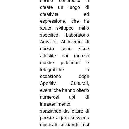
hanno contribuito a
creare un luogo di
creatività ed
espressione, che ha
avuto sviluppo nello
specifico Laboratorio
Artistico. All’interno di
questo sono state
allestite dai ragazzi
mostre pittoriche e
fotografiche in
occasione degli
Aperitivi Culturali,
eventi che hanno offerto
numerosi tipi di
intrattenimento,
spaziando da letture di
poesie a jam sessions
musicali, lasciando così