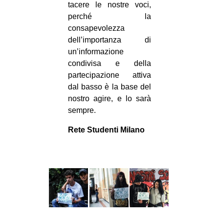
tacere le nostre voci,
perché la
consapevolezza
dell’importanza di
un’informazione
condivisa e della
partecipazione attiva
dal basso è la base del
nostro agire, e lo sarà
sempre.
Rete Studenti Milano