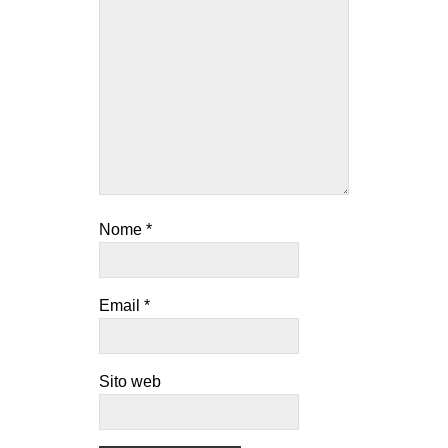
Nome
*
Email
*
Sito web