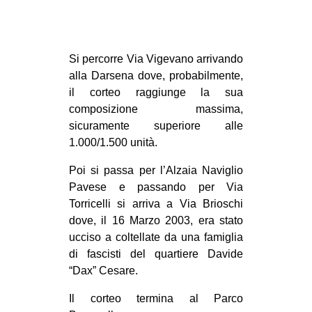
Si percorre Via Vigevano arrivando
alla Darsena dove, probabilmente,
il corteo raggiunge la sua
composizione massima,
sicuramente superiore alle
1.000/1.500 unità.
Poi si passa per l’Alzaia Naviglio
Pavese e passando per Via
Torricelli si arriva a Via Brioschi
dove, il 16 Marzo 2003, era stato
ucciso a coltellate da una famiglia
di fascisti del quartiere Davide
“Dax” Cesare.
Il corteo termina al Parco