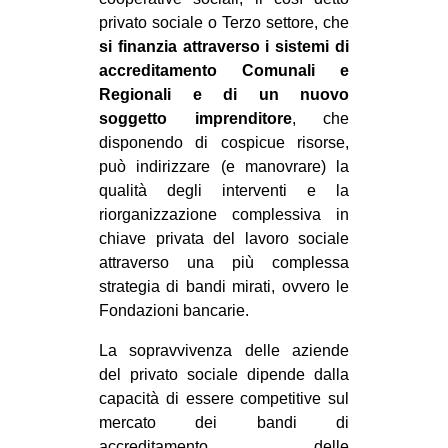
privato sociale o Terzo settore, che
si finanzia attraverso i sistemi di
accreditamento Comunali e
Regionali e di un nuovo
soggetto imprenditore
, che
disponendo di cospicue risorse,
può indirizzare (e manovrare) la
qualità degli interventi e la
riorganizzazione complessiva in
chiave privata del lavoro sociale
attraverso una più complessa
strategia di bandi mirati, ovvero le
Fondazioni bancarie.
La sopravvivenza delle aziende
del privato sociale dipende dalla
capacità di essere competitive sul
mercato dei bandi di
accreditamento delle