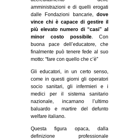
amministrazioni e di quelli erogati
dalle Fondazioni bancarie,
dove
vince chi è capace di gestire il
più elevato numero di “casi” al
minor costo possibile
. Con
buona pace dell’educatore, che
finalmente può tenere fede al suo
motto: “fare con quello che c’è”
Gli educatori, in un certo senso,
come in questi giorni gli operatori
socio sanitari, gli infermieri e i
medici per il sistema sanitario
nazionale, incarnano l’ultimo
baluardo e martire del defunto
welfare italiano.
Questa figura opaca, dalla
definizione professionale