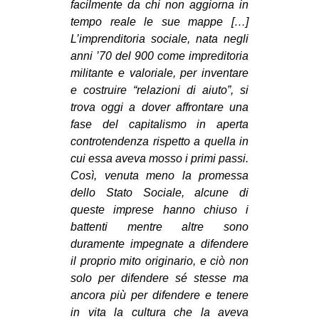
facilmente da chi non aggiorna in
tempo reale le sue mappe […]
L’imprenditoria sociale, nata negli
anni ’70 del 900 come impreditoria
militante e valoriale, per inventare
e costruire “relazioni di aiuto”, si
trova oggi a dover affrontare una
fase del capitalismo in aperta
controtendenza rispetto a quella in
cui essa aveva mosso i primi passi.
Così, venuta meno la promessa
dello Stato Sociale, alcune di
queste imprese hanno chiuso i
battenti mentre altre sono
duramente impegnate a difendere
il proprio mito originario, e ciò non
solo per difendere sé stesse ma
ancora più per difendere e tenere
in vita la cultura che la aveva