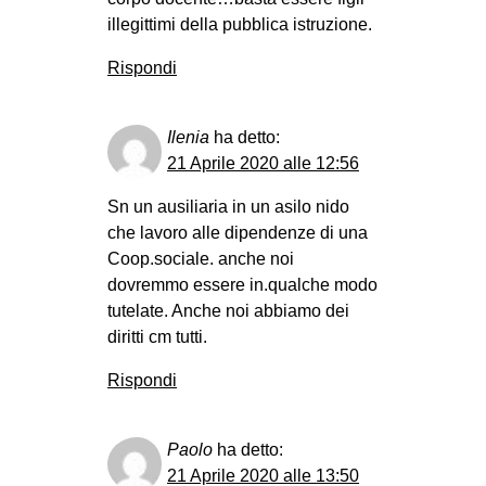
illegittimi della pubblica istruzione.
Rispondi
Ilenia
ha detto:
21 Aprile 2020 alle 12:56
Sn un ausiliaria in un asilo nido
che lavoro alle dipendenze di una
Coop.sociale. anche noi
dovremmo essere in.qualche modo
tutelate. Anche noi abbiamo dei
diritti cm tutti.
Rispondi
Paolo
ha detto:
21 Aprile 2020 alle 13:50