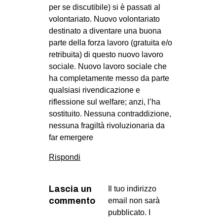
per se discutibile) si è passati al
volontariato. Nuovo volontariato
destinato a diventare una buona
parte della forza lavoro (gratuita e/o
retribuita) di questo nuovo lavoro
sociale. Nuovo lavoro sociale che
ha completamente messo da parte
qualsiasi rivendicazione e
riflessione sul welfare; anzi, l’ha
sostituito. Nessuna contraddizione,
nessuna fragiltà rivoluzionaria da
far emergere
Rispondi
Lascia un
Il tuo indirizzo
commento
email non sarà
pubblicato.
I