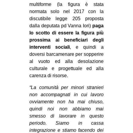
multiforme (la figura è stata
normata solo nel 2017 con la
discutibile legge 205 proposta
dalla deputata pd Vanna Iori)
paga
lo scotto di essere la figura più
prossima ai beneficiari degli
interventi sociali
, e quindi a
doversi barcamenare per sopperire
al vuoto ed alla desolazione
culturale e progettuale ed alla
carenza di risorse.
“La comunità per minori stranieri
non accompagnati in cui lavoro
ovviamente non ha mai chiuso,
quindi noi non abbiamo mai
smesso di lavorare in questo
periodo. Siamo in cassa
integrazione e stiamo facendo dei