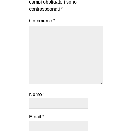
campi obbligatori sono
contrassegnati
*
Commento
*
Nome
*
Email
*