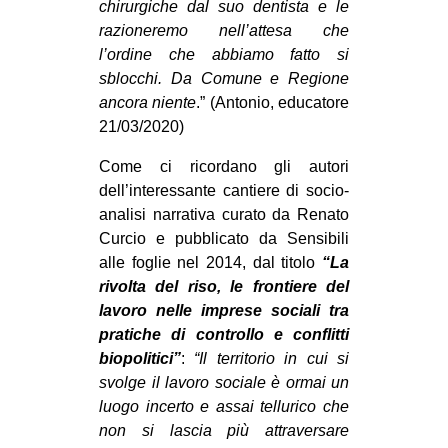
chirurgiche dal suo dentista e le
razioneremo nell’attesa che
l’ordine che abbiamo fatto si
sblocchi. Da Comune e Regione
ancora niente
.” (Antonio, educatore
21/03/2020)
Come ci ricordano gli autori
dell’interessante cantiere di socio-
analisi narrativa curato da Renato
Curcio e pubblicato da Sensibili
alle foglie nel 2014, dal titolo
“La
rivolta del riso, le frontiere del
lavoro nelle imprese sociali tra
pratiche di controllo e conflitti
biopolitici”
:
“Il territorio in cui si
svolge il lavoro sociale è ormai un
luogo incerto e assai tellurico che
non si lascia più attraversare