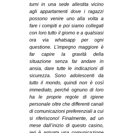
turni in una sede allestita vicino
agli appartamenti dove i ragazzi
possono venire uno alla volta a
fare i compiti e poi siamo collegati
con loro tutto il giorno e a qualsiasi
ora via whatsapp per ogni
questione. L’impegno maggiore è
far capire la gravità della
situazione senza far andare in
ansia, dare tutte le indicazioni di
sicurezza. Sono adolescenti da
tutto il mondo, quindi non è così
immediato, perché ognuno di loro
ha le proprie regole di igiene
personale oltre che differenti canali
di comunicazioni preferenziali a cui
si riferiscono! Finalmente, ad un
mese dall’inizio di questo casino,
ieri è arrivata una comunicazione