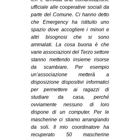
ufficiale alle cooperative sociali da
parte del Comune. Ci hanno detto
che Emergency ha istituito uno
spazio dove accogliere i minori e
altri
bisognosi che si sono
ammalati. La cosa buona è che
varie associazioni del Terzo settore
stanno mettendo insieme risorse
da scambiare. Per esempio
un’associazione metterà a
disposizione dispositivi informatici
per permettere ai ragazzi di
studiare da casa, perché
ovviamente nessuno di loro
dispone di un computer. Per le
mascherine ci stiamo arrangiando
da soli. Il mio coordinatore ha
recuperato 50 mascherine