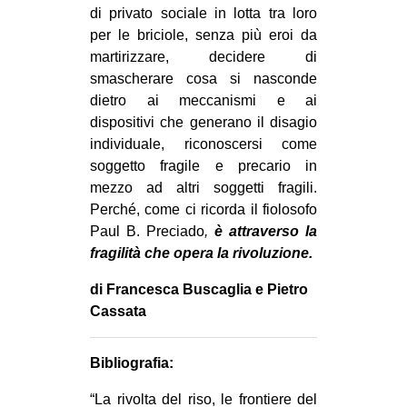
di privato sociale in lotta tra loro
per le briciole, senza più eroi da
martirizzare, decidere di
smascherare cosa si nasconde
dietro ai meccanismi e ai
dispositivi che generano il disagio
individuale, riconoscersi come
soggetto fragile e precario in
mezzo ad altri soggetti fragili.
Perché, come ci ricorda il fiolosofo
Paul B. Preciado
,
è attraverso la
fragilità che opera la rivoluzione.
di Francesca Buscaglia e Pietro
Cassata
Bibliografia:
“La rivolta del riso, le frontiere del