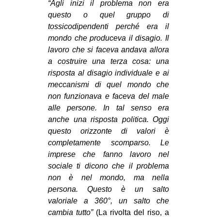
“Agli inizi il problema non era
questo o quel gruppo di
tossicodipendenti perché era il
mondo che produceva il disagio. Il
lavoro che si faceva andava allora
a costruire una terza cosa: una
risposta al disagio individuale e ai
meccanismi di quel mondo che
non funzionava e faceva del male
alle persone. In tal senso era
anche una risposta politica. Oggi
questo orizzonte di valori è
completamente scomparso. Le
imprese che fanno lavoro nel
sociale ti dicono che il problema
non è nel mondo, ma nella
persona. Questo è un salto
valoriale a 360°, un salto che
cambia tutto”
(La rivolta del riso, a