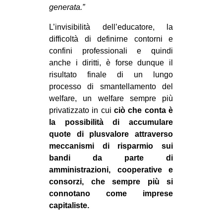
generata.”
L’invisibilità dell’educatore, la
difficoltà di definirne contorni e
confini professionali e quindi
anche i diritti, è forse dunque il
risultato finale di un lungo
processo di smantellamento del
welfare, un welfare sempre più
privatizzato in cui
ciò che conta è
la possibilità di accumulare
quote di plusvalore attraverso
meccanismi di risparmio sui
bandi da parte di
amministrazioni, cooperative e
consorzi, che sempre più si
connotano come imprese
capitaliste.