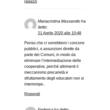
ragazzi
Mariacristina Massarotto
ha
detto:
21 Aprile 2020 alle 10:48
Penso che ci vorrebbero i concorsi
pubblici, o assunzioni dirette da
parte dei Comuni, in modo da
eliminare l’intermediazione delle
cooperative, perché altrimenti il
meccanismo precarietà e
sfruttamento degli educatori non si
interrompe..
Rispondi
Federica
ha detto: