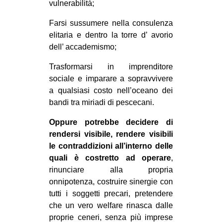
vulnerabilitá;
Farsi sussumere nella consulenza
elitaria e dentro la torre d’ avorio
dell’ accademismo;
Trasformarsi in imprenditore
sociale e imparare a sopravvivere
a qualsiasi costo nell’oceano dei
bandi tra miriadi di pescecani.
Oppure potrebbe decidere di
rendersi visibile, rendere visibili
le contraddizioni all’interno delle
quali è costretto ad operare
,
rinunciare alla propria
onnipotenza, costruire sinergie con
tutti i soggetti precari, pretendere
che un vero welfare rinasca dalle
proprie ceneri, senza più imprese