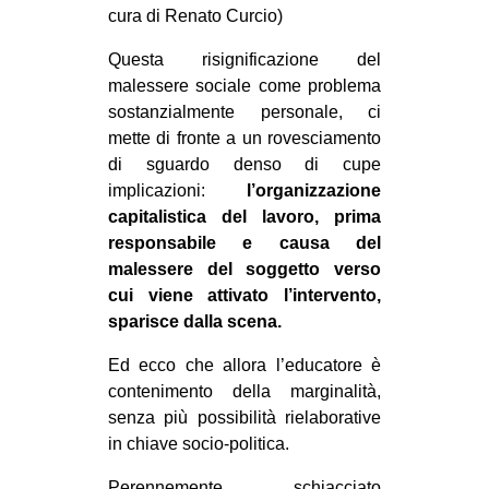
cura di Renato Curcio)
Questa risignificazione del
malessere sociale come problema
sostanzialmente personale, ci
mette di fronte a un rovesciamento
di sguardo denso di cupe
implicazioni:
l’organizzazione
capitalistica del lavoro, prima
responsabile e causa del
malessere del soggetto verso
cui viene attivato l’intervento,
sparisce dalla scena.
Ed ecco che allora l’educatore è
contenimento della marginalità,
senza più possibilità rielaborative
in chiave socio-politica.
Perennemente schiacciato