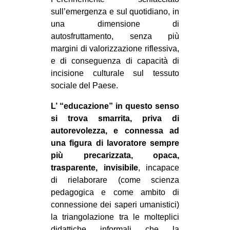
sull’emergenza e sul quotidiano, in
una dimensione di
autosfruttamento, senza più
margini di valorizzazione riflessiva,
e di conseguenza di capacità di
incisione culturale sul tessuto
sociale del Paese.
L’ “educazione” in questo senso
si trova smarrita, priva di
autorevolezza, e connessa ad
una figura di lavoratore sempre
più precarizzata, opaca,
trasparente, invisibile
, incapace
di rielaborare (come scienza
pedagogica e come ambito di
connessione dei saperi umanistici)
la triangolazione tra le molteplici
didattiche informali che la