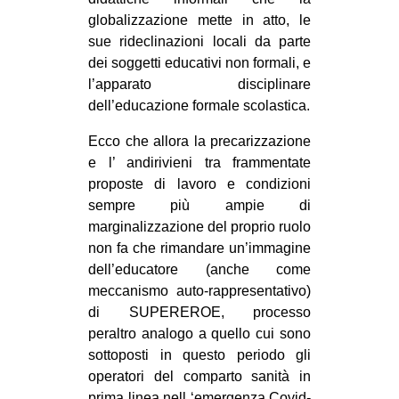
globalizzazione mette in atto, le
sue rideclinazioni locali da parte
dei soggetti educativi non formali, e
l’apparato disciplinare
dell’educazione formale scolastica.
Ecco che allora la precarizzazione
e l’ andirivieni tra frammentate
proposte di lavoro e condizioni
sempre più ampie di
marginalizzazione del proprio ruolo
non fa che rimandare un’immagine
dell’educatore (anche come
meccanismo auto-rappresentativo)
di SUPEREROE, processo
peraltro analogo a quello cui sono
sottoposti in questo periodo gli
operatori del comparto sanità in
prima linea nell ‘emergenza Covid-