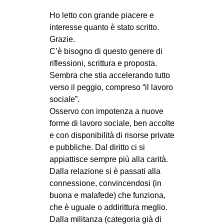
Ho letto con grande piacere e
interesse quanto è stato scritto.
Grazie.
C’è bisogno di questo genere di
riflessioni, scrittura e proposta.
Sembra che stia accelerando tutto
verso il peggio, compreso “il lavoro
sociale”.
Osservo con impotenza a nuove
forme di lavoro sociale, ben accolte
e con disponibilità di risorse private
e pubbliche. Dal diritto ci si
appiattisce sempre più alla carità.
Dalla relazione si è passati alla
connessione, convincendosi (in
buona e malafede) che funziona,
che è uguale o addirittura meglio.
Dalla militanza (categoria già di