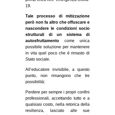
19.
Tale processo di mitizzazione
però non fa altro che offuscare e
nascondere le condizioni socio
strutturali di un sistema di
autosfruttamento
come unica
possibile soluzione per mantenere
in vita quel poco che è rimasto di
Stato sociale.
All’educatore invisibile, a questo
punto, non rimangono che tre
possibilità:
Perdere per sempre i propri confini
professionali, accettando tutto e a
qualsiasi costo, nella retorica della
resilienza, lasciato alle sue