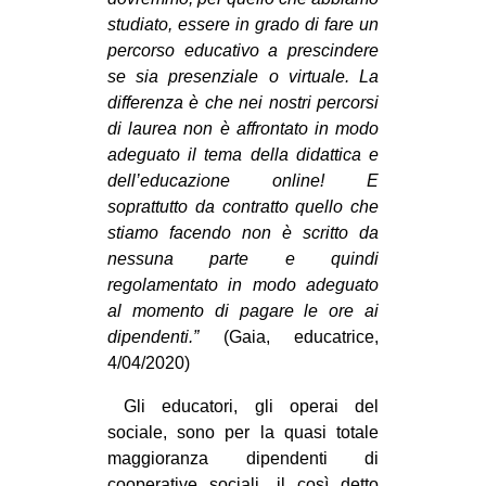
studiato, essere in grado di fare un
percorso educativo a prescindere
se sia presenziale o virtuale. La
differenza è che nei nostri percorsi
di laurea non è affrontato in modo
adeguato il tema della didattica e
dell’educazione online! E
soprattutto da contratto quello che
stiamo facendo non è scritto da
nessuna parte e quindi
regolamentato in modo adeguato
al momento di pagare le ore ai
dipendenti.”
(Gaia, educatrice,
4/04/2020)
Gli educatori, gli operai del
sociale, sono per la quasi totale
maggioranza dipendenti di
cooperative sociali, il così detto