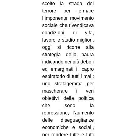
scelto la strada del
terrore per fermare
l’imponente movimento
sociale che rivendicava
condizioni di vita,
lavoro e studio migliori,
oggi si ricorre alla
strategia della paura
indicando nei più deboli
ed emarginati il capro
espiratorio di tutti i mali:
uno stratagemma per
mascherare i veri
obiettivi della politica
che sono la
repressione, l’aumento
delle diseguaglianze
economiche e sociali,
per rendere tutte e tutti