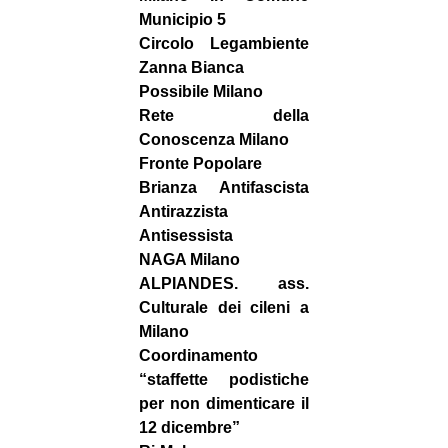
Municipio 5
Circolo Legambiente
Zanna Bianca
Possibile Milano
Rete della
Conoscenza Milano
Fronte Popolare
Brianza Antifascista
Antirazzista
Antisessista
NAGA Milano
ALPIANDES. ass.
Culturale dei cileni a
Milano
Coordinamento
“staffette podistiche
per non dimenticare il
12 dicembre”