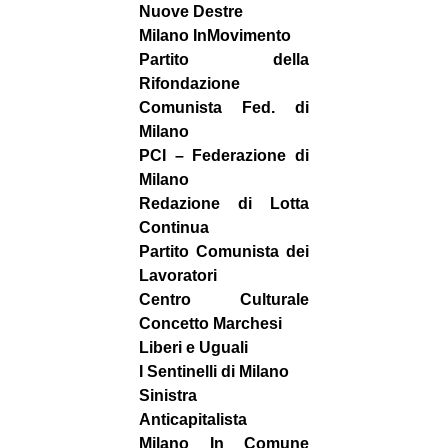
Nuove Destre
Milano InMovimento
Partito della
Rifondazione
Comunista Fed. di
Milano
PCI – Federazione di
Milano
Redazione di Lotta
Continua
Partito Comunista dei
Lavoratori
Centro Culturale
Concetto Marchesi
Liberi e Uguali
I Sentinelli di Milano
Sinistra
Anticapitalista
Milano In Comune