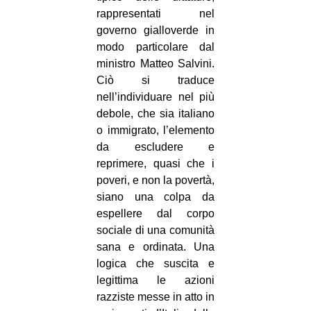
rappresentati nel
governo gialloverde in
modo particolare dal
ministro Matteo Salvini.
Ciò si traduce
nell’individuare nel più
debole, che sia italiano
o immigrato, l’elemento
da escludere e
reprimere, quasi che i
poveri, e non la povertà,
siano una colpa da
espellere dal corpo
sociale di una comunità
sana e ordinata. Una
logica che suscita e
legittima le azioni
razziste messe in atto in