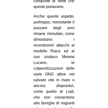
conquiste di diritti che
queste portavano.
Anche questo aspetto,
purtroppo, nonostante il
passare degli anni
rimane immutato, come
dimostrano i
recentissimi attacchi al
modello Riace ed al
suo sindaco Mimmo
Lucano, le
colpevolizzazioni delle
varie ONG attive nel
salvare vite in mare o
ancora dispositivi,
come quello di Lodi,
che non consentono
alle famiglie di migranti