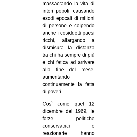
massacrando la vita di
interi popoli, causando
esodi epocali di milioni
di persone e colpendo
anche i cosiddetti paesi
ricchi, allargando a
dismisura la distanza
tra chi ha sempre di più
e chi fatica ad arrivare
alla fine del mese,
aumentando
continuamente la fetta
di poveri.
Così come quel 12
dicembre del 1969, le
forze politiche
conservatrici e
reazionarie hanno