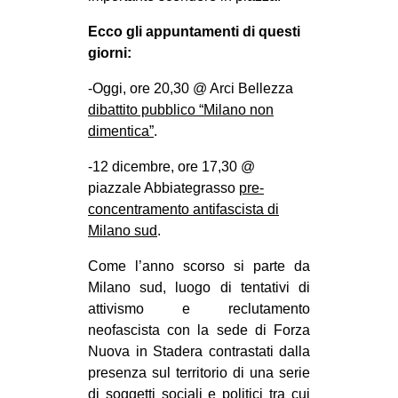
Ecco gli appuntamenti di questi
giorni:
-Oggi, ore 20,30 @ Arci Bellezza
dibattito pubblico “Milano non
dimentica”
.
-12 dicembre, ore 17,30 @
piazzale Abbiategrasso
pre-
concentramento antifascista di
Milano sud
.
Come l’anno scorso si parte da
Milano sud, luogo di tentativi di
attivismo e reclutamento
neofascista con la sede di Forza
Nuova in Stadera contrastati dalla
presenza sul territorio di una serie
di soggetti sociali e politici tra cui