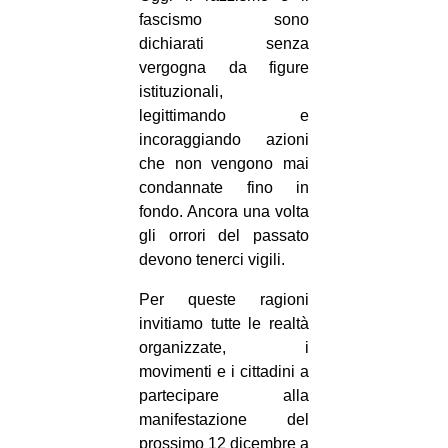
fascismo sono
dichiarati senza
vergogna da figure
istituzionali,
legittimando e
incoraggiando azioni
che non vengono mai
condannate fino in
fondo. Ancora una volta
gli orrori del passato
devono tenerci vigili.
Per queste ragioni
invitiamo tutte le realtà
organizzate, i
movimenti e i cittadini a
partecipare alla
manifestazione del
prossimo 12 dicembre a