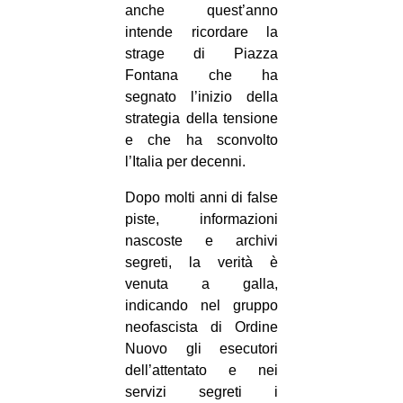
anche quest’anno
intende ricordare la
strage di Piazza
Fontana che ha
segnato l’inizio della
strategia della tensione
e che ha sconvolto
l’Italia per decenni.
Dopo molti anni di false
piste, informazioni
nascoste e archivi
segreti, la verità è
venuta a galla,
indicando nel gruppo
neofascista di Ordine
Nuovo gli esecutori
dell’attentato e nei
servizi segreti i