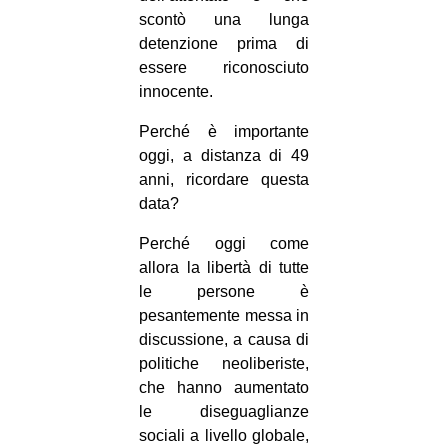
scontò una lunga
detenzione prima di
essere riconosciuto
innocente.
Perché è importante
oggi, a distanza di 49
anni, ricordare questa
data?
Perché oggi come
allora la libertà di tutte
le persone è
pesantemente messa in
discussione, a causa di
politiche neoliberiste,
che hanno aumentato
le diseguaglianze
sociali a livello globale,