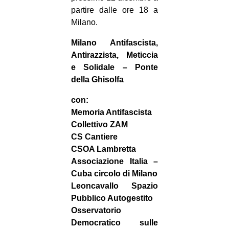
partire dalle ore 18 a
Milano.
Milano Antifascista,
Antirazzista, Meticcia
e Solidale – Ponte
della Ghisolfa
con:
Memoria Antifascista
Collettivo ZAM
CS Cantiere
CSOA Lambretta
Associazione Italia –
Cuba circolo di Milano
Leoncavallo Spazio
Pubblico Autogestito
Osservatorio
Democratico sulle