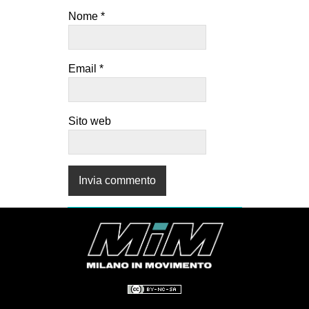
Nome
*
Email
*
Sito web