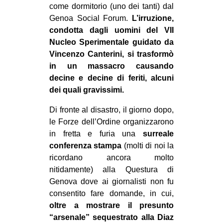
come dormitorio (uno dei tanti) dal
Genoa Social Forum.
L’irruzione,
condotta dagli uomini del VII
Nucleo Sperimentale guidato da
Vincenzo Canterini, si trasformò
in un massacro causando
decine e decine di feriti, alcuni
dei quali gravissimi.
Di fronte al disastro, il giorno dopo,
le Forze dell’Ordine organizzarono
in fretta e furia una
surreale
conferenza stampa
(molti di noi la
ricordano ancora molto
nitidamente) alla Questura di
Genova dove ai giornalisti non fu
consentito fare domande, in cui,
oltre a mostrare il presunto
“arsenale” sequestrato alla Diaz