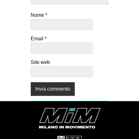
Nome
*
Email
*
Sito web