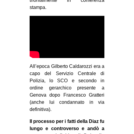
trionfalmente in conferenza
stampa.
All’epoca Gilberto Caldarozzi era a
capo del Servizio Centrale di
Polizia, lo SCO e secondo in
ordine gerarchico presente a
Genova dopo Francesco Gratteri
(anche lui condannato in via
definitiva).
Il processo per i fatti della Diaz fu
lungo e controverso e andò a