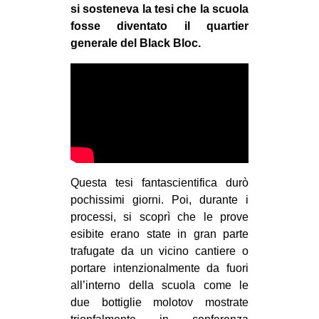
si sosteneva la tesi che la scuola
fosse diventato il quartier
generale del Black Bloc.
Questa tesi fantascientifica durò
pochissimi giorni. Poi, durante i
processi, si scoprì che le prove
esibite erano state in gran parte
trafugate da un vicino cantiere o
portare intenzionalmente da fuori
all’interno della scuola come le
due bottiglie molotov mostrate