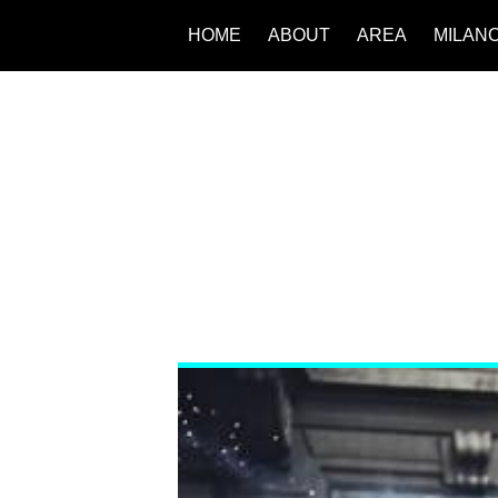
HOME
ABOUT
AREA
MILAN