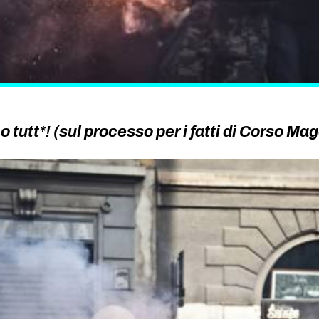
 tutt*! (sul processo per i fatti di Corso Ma