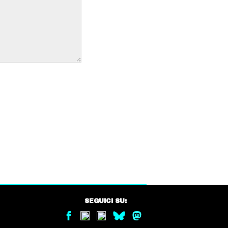
SEGUICI SU: