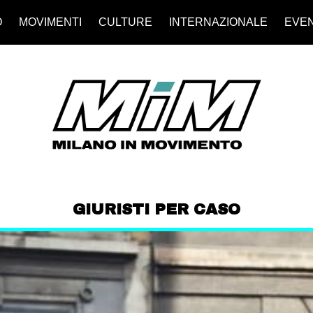
O
MOVIMENTI
CULTURE
INTERNAZIONALE
EVEN
GIURISTI PER CASO