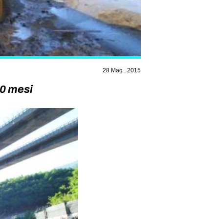
28 Mag , 2015
10 mesi