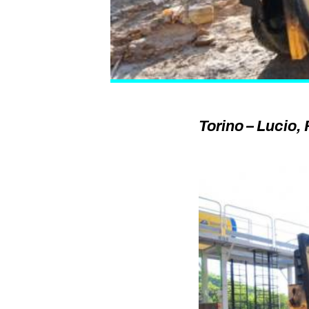
Torino – Lucio,