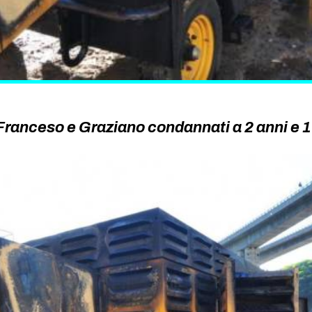
 Franceso e Graziano condannati a 2 anni e 