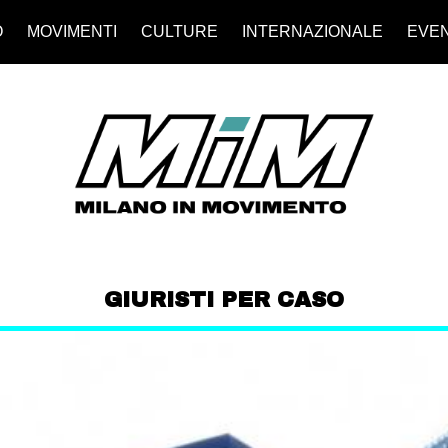
O
MOVIMENTI
CULTURE
INTERNAZIONALE
EVEN
GIURISTI PER CASO