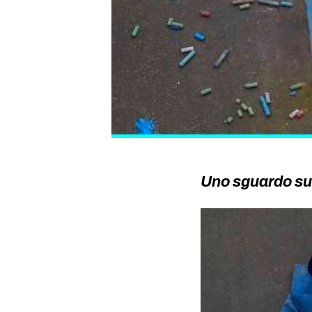
Uno sguardo su