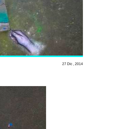
27 Dic , 2014