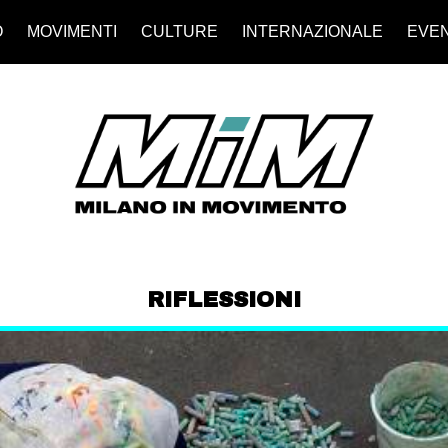
O
MOVIMENTI
CULTURE
INTERNAZIONALE
EVEN
RIFLESSIONI