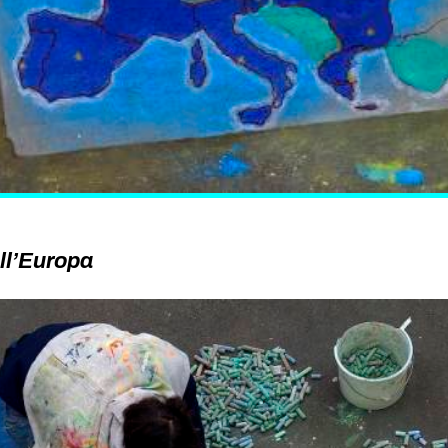
ll’Europa